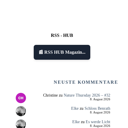
RSS - HUB
📰 RSS HUB Magazin...
NEUSTE KOMMENTARE
Christine
zu
Nature Thursday 2026 – #32
8. August 2026
Elke
zu
Schloss Benrath
8. August 2026
Elke
zu
Es werde Licht
8. August 2026