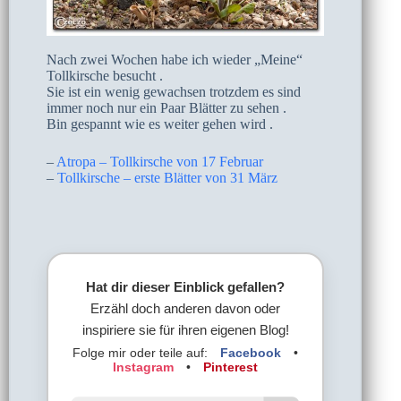
Nach zwei Wochen habe ich wieder „Meine“
Tollkirsche besucht .
Sie ist ein wenig gewachsen trotzdem es sind
immer noch nur ein Paar Blätter zu sehen .
Bin gespannt wie es weiter gehen wird .
–
Atropa – Tollkirsche von 17 Februar
–
Tollkirsche – erste Blätter von 31 März
Hat dir dieser Einblick gefallen?
Erzähl doch anderen davon oder
inspiriere sie für ihren eigenen Blog!
Folge mir oder teile auf:
Facebook
•
Instagram
•
Pinterest