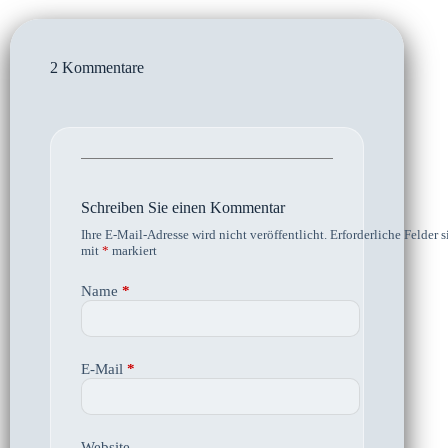
2 Kommentare
Schreiben Sie einen Kommentar
Ihre E-Mail-Adresse wird nicht veröffentlicht.
Erforderliche Felder s
mit
*
markiert
Name
*
E-Mail
*
Website