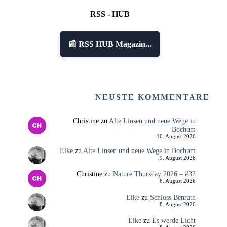
RSS - HUB
📰 RSS HUB Magazin...
NEUSTE KOMMENTARE
Christine
zu
Alte Linsen und neue Wege in
Bochum
10. August 2026
Elke
zu
Alte Linsen und neue Wege in Bochum
9. August 2026
Christine
zu
Nature Thursday 2026 – #32
8. August 2026
Elke
zu
Schloss Benrath
8. August 2026
Elke
zu
Es werde Licht