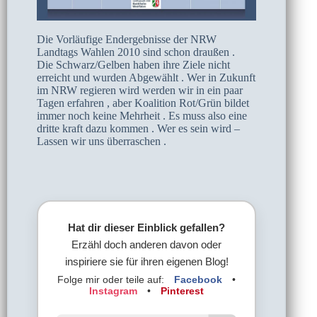
Die Vorläufige Endergebnisse der NRW
Landtags Wahlen 2010 sind schon draußen .
Die Schwarz/Gelben haben ihre Ziele nicht
erreicht und wurden Abgewählt . Wer in Zukunft
im NRW regieren wird werden wir in ein paar
Tagen erfahren , aber Koalition Rot/Grün bildet
immer noch keine Mehrheit . Es muss also eine
dritte kraft dazu kommen . Wer es sein wird –
Lassen wir uns überraschen .
Hat dir dieser Einblick gefallen?
Erzähl doch anderen davon oder
inspiriere sie für ihren eigenen Blog!
Folge mir oder teile auf:
Facebook
•
Instagram
•
Pinterest