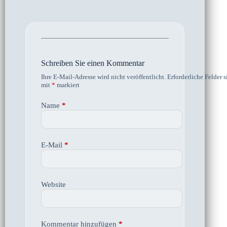
Schreiben Sie einen Kommentar
Ihre E-Mail-Adresse wird nicht veröffentlicht.
Erforderliche Felder s
mit
*
markiert
Name
*
E-Mail
*
Website
Kommentar hinzufügen
*