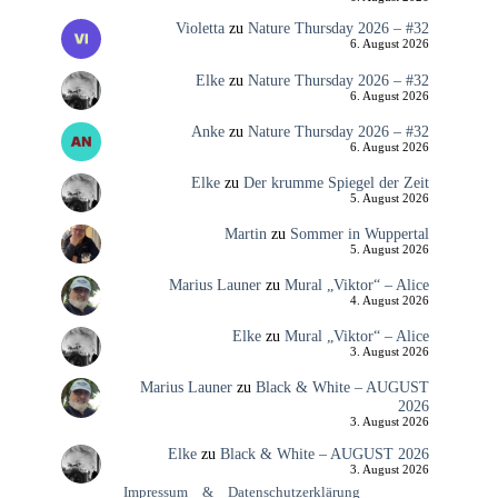
Violetta
zu
Nature Thursday 2026 – #32
6. August 2026
Elke
zu
Nature Thursday 2026 – #32
6. August 2026
Anke
zu
Nature Thursday 2026 – #32
6. August 2026
Elke
zu
Der krumme Spiegel der Zeit
5. August 2026
Martin
zu
Sommer in Wuppertal
5. August 2026
Marius Launer
zu
Mural „Viktor“ – Alice
4. August 2026
Elke
zu
Mural „Viktor“ – Alice
3. August 2026
Marius Launer
zu
Black & White – AUGUST
2026
3. August 2026
Elke
zu
Black & White – AUGUST 2026
3. August 2026
Impressum
&
Datenschutzerklärung