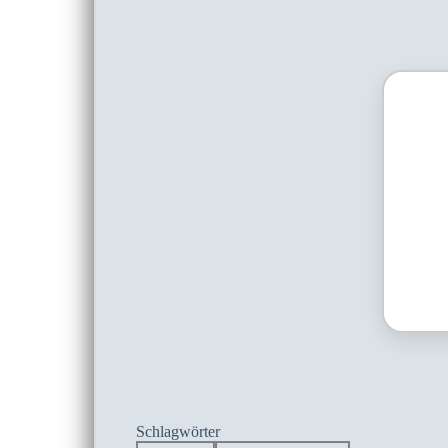
Schlagwörter