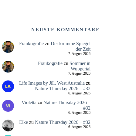
NEUSTE KOMMENTARE
Fraukografie
zu
Der krumme Spiegel
der Zeit
7. August 2026
Fraukografie
zu
Sommer in
Wuppertal
7. August 2026
Life Images by Jill, West Australia
zu
Nature Thursday 2026 – #32
6. August 2026
Violetta
zu
Nature Thursday 2026 –
#32
6. August 2026
Elke
zu
Nature Thursday 2026 – #32
6. August 2026