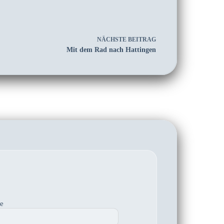
NÄCHSTE
BEITRAG
Mit dem Rad nach Hattingen
te