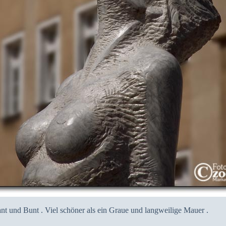
nt und Bunt . Viel schöner als ein Graue und langweilige Mauer .