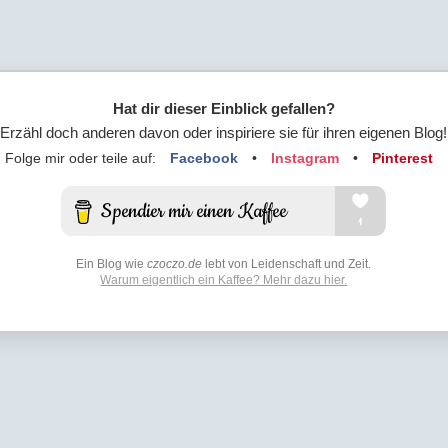
Hat dir dieser Einblick gefallen?
Erzähl doch anderen davon oder inspiriere sie für ihren eigenen Blog!
Folge mir oder teile auf:
Facebook
•
Instagram
•
Pinterest
Ein Blog wie
czoczo.de
lebt von Leidenschaft und Zeit.
Warum eigentlich ein Kaffee? Mehr dazu hier.