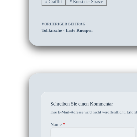
#
Graffiti
#
Kunst der Strasse
VORHERIGER
BEITRAG
Tollkirsche - Erste Knospen
Schreiben Sie einen Kommentar
Ihre E-Mail-Adresse wird nicht veröffentlicht.
Erford
Name
*