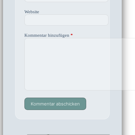
Website
Kommentar hinzufügen
*
Kommentar abschicken