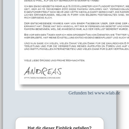
Gefunden bei www.wlab.de
Hat dir dieser Einblick gefallen?