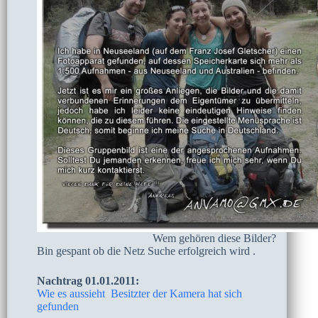
Wem gehören diese Bilder?
Bin gespant ob die Netz Suche erfolgreich wird .
Nachtrag 01.01.2011:
Wie es aussieht Besitzter der Kamera hat sich
gefunden