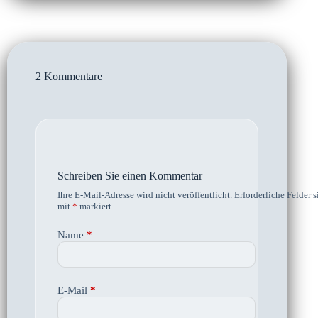
2 Kommentare
Schreiben Sie einen Kommentar
Ihre E-Mail-Adresse wird nicht veröffentlicht.
Erforderliche Felder s
mit
*
markiert
Name
*
E-Mail
*