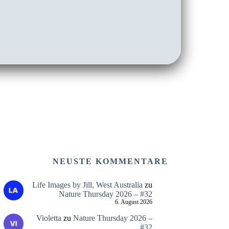
NEUSTE KOMMENTARE
Life Images by Jill, West Australia
zu
Nature Thursday 2026 – #32
6. August 2026
Violetta
zu
Nature Thursday 2026 –
#32