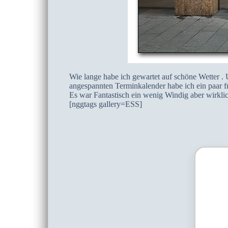
Wie lange habe ich gewartet auf schöne Wetter .
angespannten Terminkalender habe ich ein paar f
Es war Fantastisch ein wenig Windig aber wirklic
[nggtags gallery=ESS]