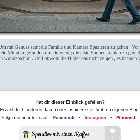
 Um mit Genuss samt die Familie und Kamera Spazieren zu gehen . Vor 
reie Minuten gefunden um ein wenig die erste Sonnenstrahlen zu genie
h wunderschön . Und obwohl die Bilder das nicht zeigen , es hat sich w
Hat dir dieser Einblick gefallen?
Erzähl doch anderen davon oder inspiriere sie für ihren eigenen Blog!
Folge mir oder teile auf:
Facebook
•
Instagram
•
Pinterest