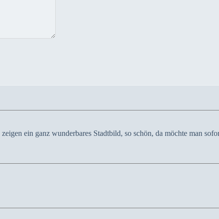
s zeigen ein ganz wunderbares Stadtbild, so schön, da möchte man sofor