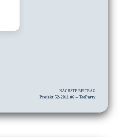
NÄCHSTE
BEITRAG
Projekt 52-2011 #6 – TeeParty