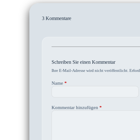
3 Kommentare
Schreiben Sie einen Kommentar
Ihre E-Mail-Adresse wird nicht veröffentlicht.
Erford
Name
*
Kommentar hinzufügen
*