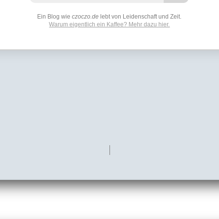
Ein Blog wie
czoczo.de
lebt von Leidenschaft und Zeit.
Warum eigentlich ein Kaffee? Mehr dazu hier.