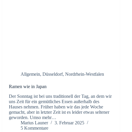
Allgemein
,
Düsseldorf
,
Nordrhein-Westfalen
Ramen wie in Japan
Der Sonntag ist bei uns traditionell der Tag, an dem wir
uns Zeit für ein gemütliches Essen außerhalb des
Hauses nehmen. Früher haben wir das jede Woche
gemacht, aber in letzter Zeit ist es leider etwas seltener
geworden. Umso mehr…
Marius Launer
3. Februar 2025
5 Kommentare