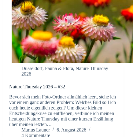
Düsseldorf
,
Fauna & Flora
,
Nature Thursday
2026
Nature Thursday 2026 – #32
Bevor sich mein Foto-Ordner allmählich leert, stehe ich
vor einem ganz anderen Problem: Welches Bild soll ich
euch heute eigentlich zeigen? Um dieser kleinen
Entscheidungskrise zu entfliehen, verbinde ich meinen
heutigen Nature Thursday mit einer kurzen Erzählung
über meinen letzten…
Marius Launer
6. August 2026
4 Kommentare