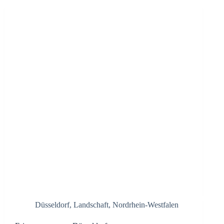
Düsseldorf
,
Landschaft
,
Nordrhein-Westfalen