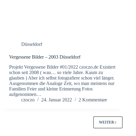
Düsseldorf
Vergessene Bilder – 2003 Düsseldorf
Projekt Vergessene Bilder #01/2022 czoczo.de Existiert
schon seit 2008 ( wau… so viele Jahre. Kaum zu
glauben ) Aber ich selbst fotografiere schon viel länger.
Ausgenommen die Analoge Zeit, wo man meistens nur
Familien Feier und kleine Erinnerung Fotos
aufgenommen…
czoczo
24. Januar 2022
2 Kommentare
WEITER