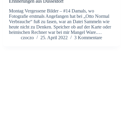
Erinnerungen aus Düsseldorf
Montag Vergessene Bilder – #14 Damals, wo
Fotografie erstmals Angefangen hat bei „Otto Normal
Verbrauche“ fuß zu fasen, war an Datei Sammeln wie
heute nicht zu Denken. Speicher ob auf der Karte oder
heimischen Rechner war bei mir Mangel Ware.…
czoczo
25. April 2022
3 Kommentare