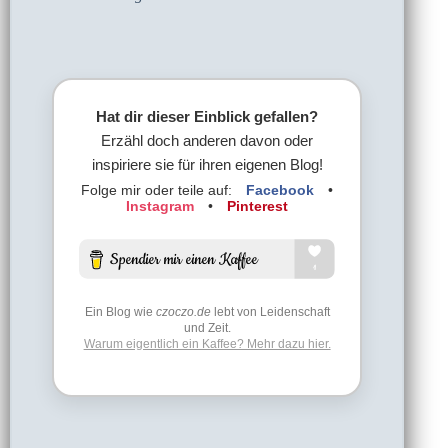
Hat dir dieser Einblick gefallen?
Erzähl doch anderen davon oder
inspiriere sie für ihren eigenen Blog!
Folge mir oder teile auf:
Facebook
•
Instagram
•
Pinterest
Ein Blog wie
czoczo.de
lebt von Leidenschaft
und Zeit.
Warum eigentlich ein Kaffee? Mehr dazu hier.