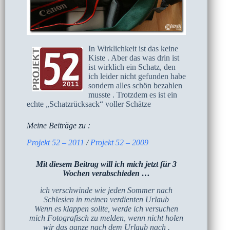
In Wirklichkeit ist das keine
Kiste . Aber das was drin ist
ist wirklich ein Schatz, den
ich leider nicht gefunden habe
sondern alles schön bezahlen
musste . Trotzdem es ist ein
echte „Schatzrücksack“ voller Schätze
Meine Beiträge zu :
Projekt 52 – 2011
/
Projekt 52 – 2009
Mit diesem Beitrag will ich mich jetzt für 3
Wochen verabschieden …
ich verschwinde wie jeden Sommer nach
Schlesien in meinen verdienten Urlaub
Wenn es klappen sollte, werde ich versuchen
mich Fotografisch zu melden, wenn nicht holen
wir das ganze nach dem Urlaub nach .