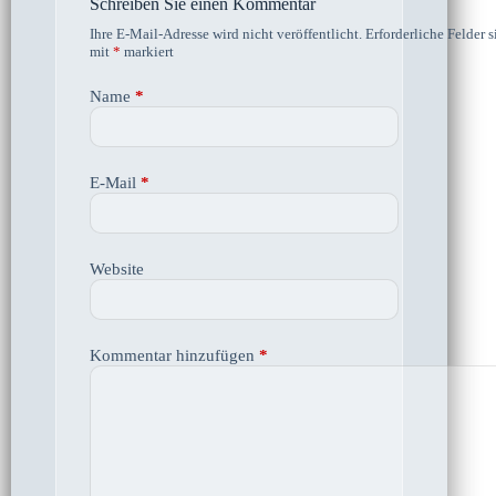
Schreiben Sie einen Kommentar
Ihre E-Mail-Adresse wird nicht veröffentlicht.
Erforderliche Felder s
mit
*
markiert
Name
*
E-Mail
*
Website
Kommentar hinzufügen
*