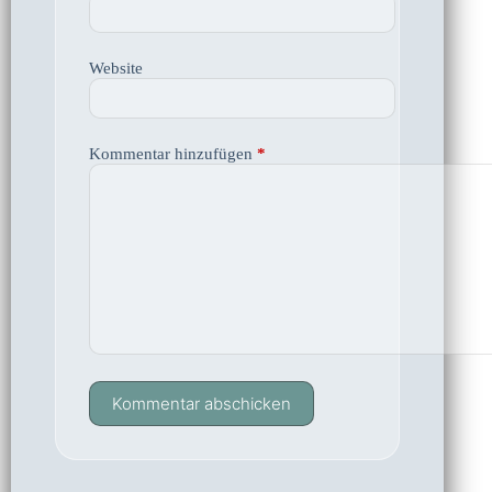
Website
Kommentar hinzufügen
*
Kommentar abschicken