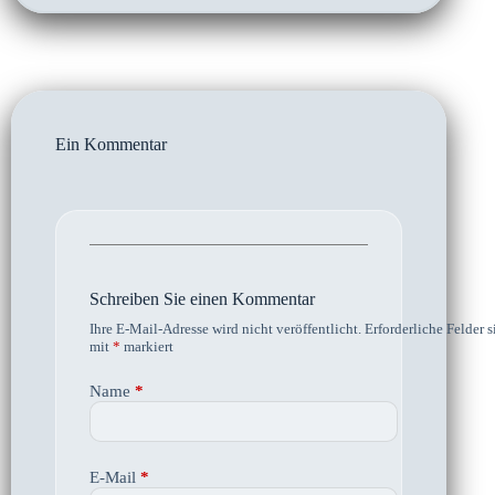
Ein Kommentar
Schreiben Sie einen Kommentar
Ihre E-Mail-Adresse wird nicht veröffentlicht.
Erforderliche Felder s
mit
*
markiert
Name
*
E-Mail
*