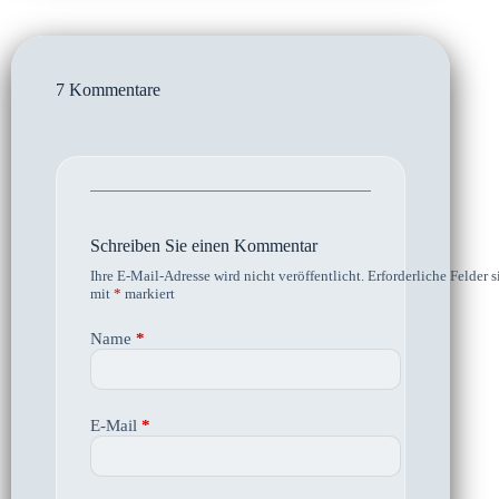
7 Kommentare
Schreiben Sie einen Kommentar
Ihre E-Mail-Adresse wird nicht veröffentlicht.
Erforderliche Felder s
mit
*
markiert
Name
*
E-Mail
*