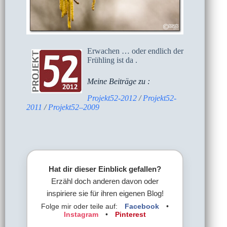
Erwachen … oder endlich der
Frühling ist da .
Meine Beiträge zu :
Projekt52-2012
/
Projekt52-
2011
/
Projekt52–2009
Hat dir dieser Einblick gefallen?
Erzähl doch anderen davon oder
inspiriere sie für ihren eigenen Blog!
Folge mir oder teile auf:
Facebook
•
Instagram
•
Pinterest