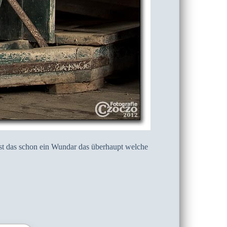
 ist das schon ein Wundar das überhaupt welche