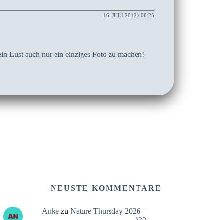
16. JULI 2012 / 06:25
ein Lust auch nur ein einziges Foto zu machen!
NEUSTE KOMMENTARE
Anke
zu
Nature Thursday 2026 –
#32