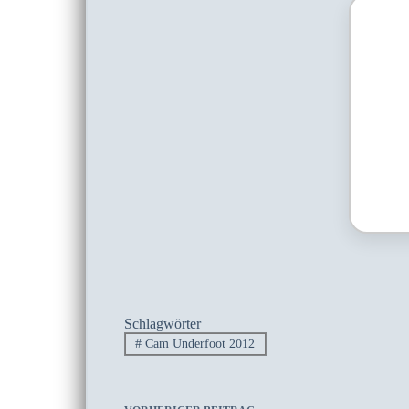
Schlagwörter
#
Cam Underfoot 2012