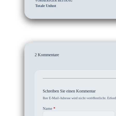
VORHERIGER
BEITRAG
Totale Unlust
2 Kommentare
Schreiben Sie einen Kommentar
Ihre E-Mail-Adresse wird nicht veröffentlicht.
Erford
Name
*