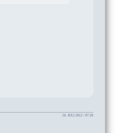
16. JULI 2012 / 07:29