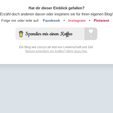
Hat dir dieser Einblick gefallen?
Erzähl doch anderen davon oder inspiriere sie für ihren eigenen Blog!
Folge mir oder teile auf:
Facebook
•
Instagram
•
Pinterest
Ein Blog wie
czoczo.de
lebt von Leidenschaft und Zeit.
Warum eigentlich ein Kaffee? Mehr dazu hier.