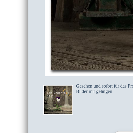
Gesehen und sofort für das Pro
Bilder mir gelingen