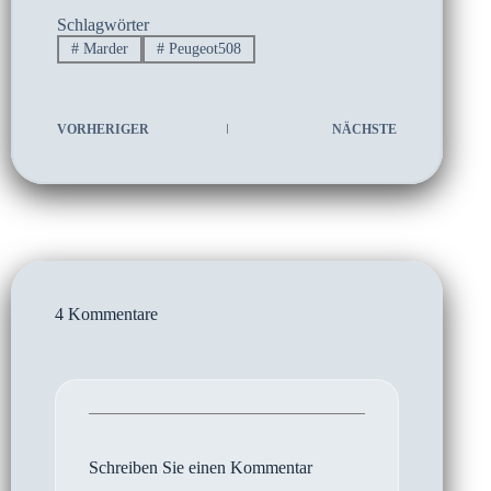
Schlagwörter
#
Marder
#
Peugeot508
VORHERIGER
NÄCHSTE
4 Kommentare
Schreiben Sie einen Kommentar