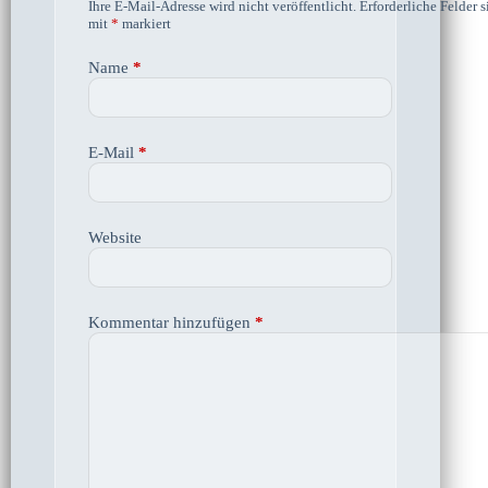
Ihre E-Mail-Adresse wird nicht veröffentlicht.
Erforderliche Felder s
mit
*
markiert
Name
*
E-Mail
*
Website
Kommentar hinzufügen
*