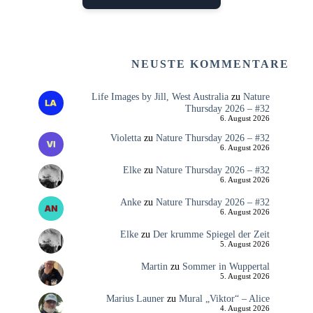
NEUSTE KOMMENTARE
Life Images by Jill, West Australia
zu
Nature
Thursday 2026 – #32
6. August 2026
Violetta
zu
Nature Thursday 2026 – #32
6. August 2026
Elke
zu
Nature Thursday 2026 – #32
6. August 2026
Anke
zu
Nature Thursday 2026 – #32
6. August 2026
Elke
zu
Der krumme Spiegel der Zeit
5. August 2026
Martin
zu
Sommer in Wuppertal
5. August 2026
Marius Launer
zu
Mural „Viktor“ – Alice
4. August 2026