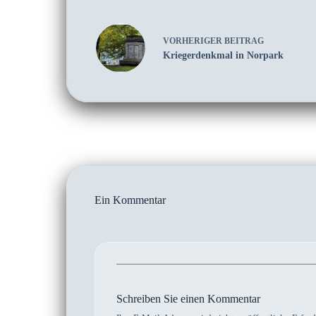
VORHERIGER
BEITRAG
Kriegerdenkmal in Norpark
Ein Kommentar
Schreiben Sie einen Kommentar