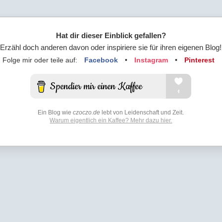
Hat dir dieser Einblick gefallen?
Erzähl doch anderen davon oder inspiriere sie für ihren eigenen Blog!
Folge mir oder teile auf:
Facebook
•
Instagram
•
Pinterest
Ein Blog wie
czoczo.de
lebt von Leidenschaft und Zeit.
Warum eigentlich ein Kaffee? Mehr dazu hier.