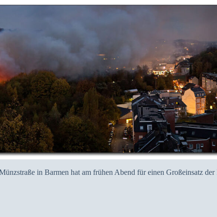
r Münzstraße in Barmen hat am frühen Abend für einen Großeinsatz de