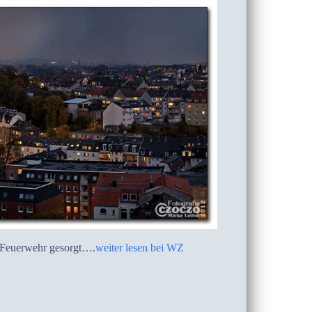
r Feuerwehr gesorgt….
weiter lesen bei WZ