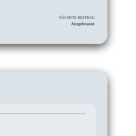
NÄCHSTE
BEITRAG
Ausgebrannt