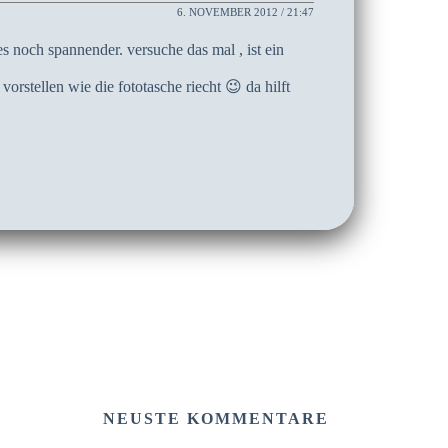
6. NOVEMBER 2012 / 21:47
 noch spannender. versuche das mal , ist ein
orstellen wie die fototasche riecht 😉 da hilft
NEUSTE KOMMENTARE