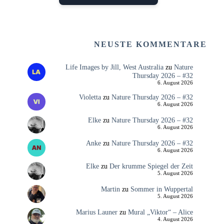
NEUSTE KOMMENTARE
Life Images by Jill, West Australia
zu
Nature
Thursday 2026 – #32
6. August 2026
Violetta
zu
Nature Thursday 2026 – #32
6. August 2026
Elke
zu
Nature Thursday 2026 – #32
6. August 2026
Anke
zu
Nature Thursday 2026 – #32
6. August 2026
Elke
zu
Der krumme Spiegel der Zeit
5. August 2026
Martin
zu
Sommer in Wuppertal
5. August 2026
Marius Launer
zu
Mural „Viktor“ – Alice
4. August 2026