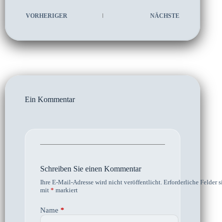
VORHERIGER
NÄCHSTE
Ein Kommentar
Schreiben Sie einen Kommentar
Ihre E-Mail-Adresse wird nicht veröffentlicht.
Erforderliche Felder s
mit
*
markiert
Name
*