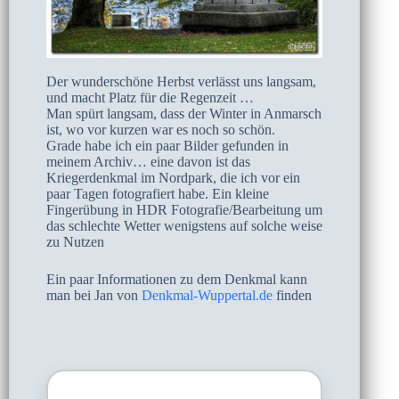
Der wunderschöne Herbst verlässt uns langsam,
und macht Platz für die Regenzeit …
Man spürt langsam, dass der Winter in Anmarsch
ist, wo vor kurzen war es noch so schön.
Grade habe ich ein paar Bilder gefunden in
meinem Archiv… eine davon ist das
Kriegerdenkmal im Nordpark, die ich vor ein
paar Tagen fotografiert habe. Ein kleine
Fingerübung in HDR Fotografie/Bearbeitung um
das schlechte Wetter wenigstens auf solche weise
zu Nutzen
Ein paar Informationen zu dem Denkmal kann
man bei Jan von
Denkmal-Wuppertal.de
finden