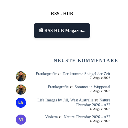
RSS - HUB
📰 RSS HUB Magazin...
NEUSTE KOMMENTARE
Fraukografie
zu
Der krumme Spiegel der Zeit
7. August 2026
Fraukografie
zu
Sommer in Wuppertal
7. August 2026
Life Images by Jill, West Australia
zu
Nature
Thursday 2026 – #32
6. August 2026
Violetta
zu
Nature Thursday 2026 – #32
6. August 2026