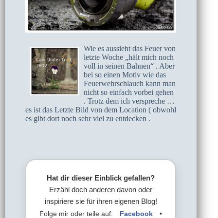
Wie es aussieht das Feuer von
letzte Woche „hält mich noch
voll in seinen Bahnen“ . Aber
bei so einen Motiv wie das
Feuerwehrschlauch kann man
nicht so einfach vorbei gehen
. Trotz dem ich verspreche …
es ist das Letzte Bild von dem Location ( obwohl
es gibt dort noch sehr viel zu entdecken .
Hat dir dieser Einblick gefallen?
Erzähl doch anderen davon oder
inspiriere sie für ihren eigenen Blog!
Folge mir oder teile auf:
Facebook
•