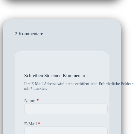
2 Kommentare
Schreiben Sie einen Kommentar
Ihre E-Mail-Adresse wird nicht veröffentlicht.
Erforderliche Felder s
mit
*
markiert
Name
*
E-Mail
*