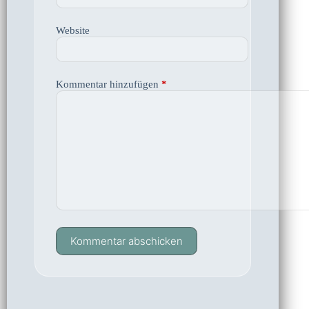
Website
Kommentar hinzufügen
*
Kommentar abschicken