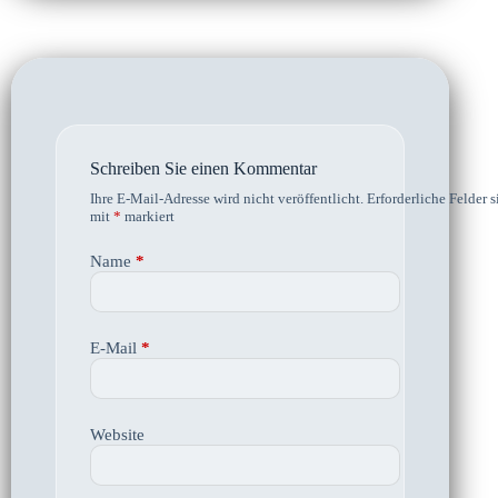
Schreiben Sie einen Kommentar
Ihre E-Mail-Adresse wird nicht veröffentlicht.
Erforderliche Felder s
mit
*
markiert
Name
*
E-Mail
*
Website