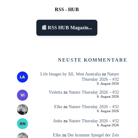
RSS - HUB
📰 RSS HUB Magazin...
NEUSTE KOMMENTARE
Life Images by Jill, West Australia
zu
Nature
Thursday 2026 – #32
6. August 2026
Violetta
zu
Nature Thursday 2026 – #32
6. August 2026
Elke
zu
Nature Thursday 2026 – #32
6. August 2026
Anke
zu
Nature Thursday 2026 – #32
6. August 2026
Elke
zu
Der krumme Spiegel der Zeit