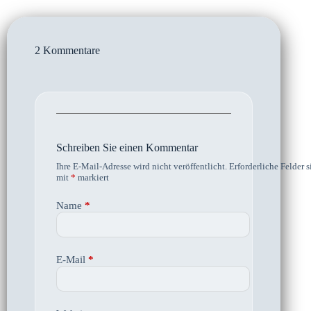
2 Kommentare
Schreiben Sie einen Kommentar
Ihre E-Mail-Adresse wird nicht veröffentlicht.
Erforderliche Felder s
mit
*
markiert
Name
*
E-Mail
*