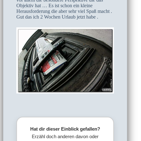
Objektiv hat … Es ist schon ein kleine
Herausforderung die aber sehr viel Spaß macht .
Gut das ich 2 Wochen Urlaub jetzt habe .
Hat dir dieser Einblick gefallen?
Erzähl doch anderen davon oder