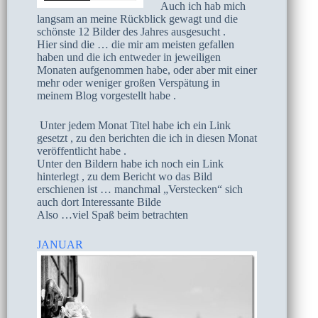
Auch ich hab mich
langsam an meine Rückblick gewagt und die
schönste 12 Bilder des Jahres ausgesucht .
Hier sind die … die mir am meisten gefallen
haben und die ich entweder in jeweiligen
Monaten aufgenommen habe, oder aber mit einer
mehr oder weniger großen Verspätung in
meinem Blog vorgestellt habe .
Unter jedem Monat Titel habe ich ein Link
gesetzt , zu den berichten die ich in diesen Monat
veröffentlicht habe .
Unter den Bildern habe ich noch ein Link
hinterlegt , zu dem Bericht wo das Bild
erschienen ist … manchmal „Verstecken“ sich
auch dort Interessante Bilde
Also …viel Spaß beim betrachten
JANUAR