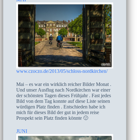
www.czoczo.de/2013/05/schloss-nordkirchen/
Mai – es war ein wirklich reicher Bilder Monat .
Und unser Ausflug nach Nordkirchen war einer
der schönsten Tagen dieses Frühjahr . Fast jedes
Bild von dem Tag konnte auf diese Liste seinen
würdigen Platz finden . Entschieden habe ich
mich für dieses Bild der gut in jedem reise
Prospekt sein Platz finden könnte 🙂
JUNI