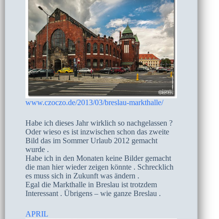
www.czoczo.de/2013/03/breslau-markthalle/
Habe ich dieses Jahr wirklich so nachgelassen ?
Oder wieso es ist inzwischen schon das zweite
Bild das im Sommer Urlaub 2012 gemacht
wurde .
Habe ich in den Monaten keine Bilder gemacht
die man hier wieder zeigen könnte . Schrecklich
es muss sich in Zukunft was ändern .
Egal die Markthalle in Breslau ist trotzdem
Interessant . Übrigens – wie ganze Breslau .
APRIL