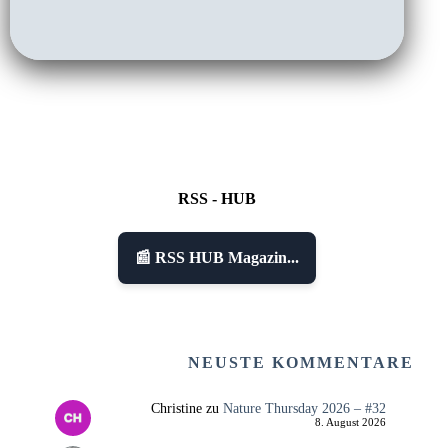
RSS - HUB
📰 RSS HUB Magazin...
NEUSTE KOMMENTARE
Christine
zu
Nature Thursday 2026 – #32
8. August 2026