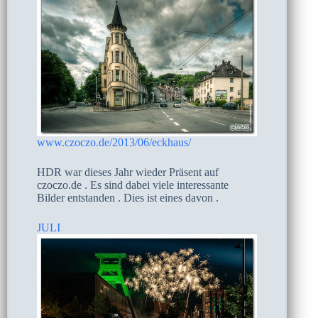
www.czoczo.de/2013/06/eckhaus/
HDR war dieses Jahr wieder Präsent auf
czoczo.de . Es sind dabei viele interessante
Bilder entstanden . Dies ist eines davon .
JULI