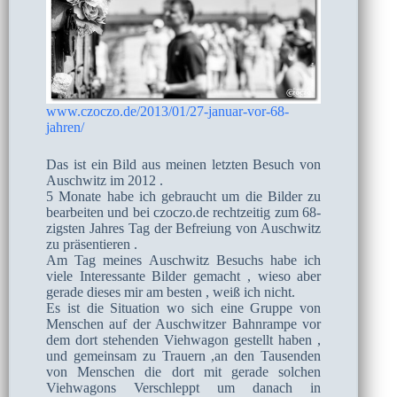
www.czoczo.de/2013/01/27-januar-vor-68-
jahren/
Das ist ein Bild aus meinen letzten Besuch von
Auschwitz im 2012 .
5 Monate habe ich gebraucht um die Bilder zu
bearbeiten und bei czoczo.de rechtzeitig zum 68-
zigsten Jahres Tag der Befreiung von Auschwitz
zu präsentieren .
Am Tag meines Auschwitz Besuchs habe ich
viele Interessante Bilder gemacht , wieso aber
gerade dieses mir am besten , weiß ich nicht.
Es ist die Situation wo sich eine Gruppe von
Menschen auf der Auschwitzer Bahnrampe vor
dem dort stehenden Viehwagon gestellt haben ,
und gemeinsam zu Trauern ,an den Tausenden
von Menschen die dort mit gerade solchen
Viehwagons Verschleppt um danach in