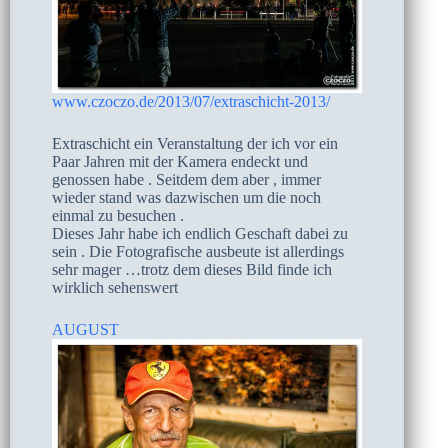
www.czoczo.de/2013/07/extraschicht-2013/
Extraschicht ein Veranstaltung der ich vor ein
Paar Jahren mit der Kamera endeckt und
genossen habe . Seitdem dem aber , immer
wieder stand was dazwischen um die noch
einmal zu besuchen .
Dieses Jahr habe ich endlich Geschaft dabei zu
sein . Die Fotografische ausbeute ist allerdings
sehr mager …trotz dem dieses Bild finde ich
wirklich sehenswert
AUGUST