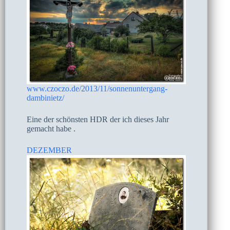
www.czoczo.de/2013/11/sonnenuntergang-
dambinietz/
Eine der schönsten HDR der ich dieses Jahr
gemacht habe .
DEZEMBER