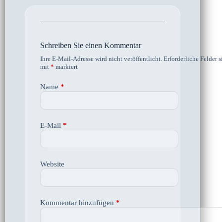
Schreiben Sie einen Kommentar
Ihre E-Mail-Adresse wird nicht veröffentlicht.
Erforderliche Felder s
mit
*
markiert
Name
*
E-Mail
*
Website
Kommentar hinzufügen
*