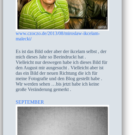
www.czoczo.de/2013/08/miroslaw-ikcelam-
malecki/
Es ist das Bild oder aber der ikcelam selbst , der
mich dieses Jahr so Beeindruckt hat .
Vielleicht nur deswegen habe ich dieses Bild für
den August mir ausgesucht . Vielleicht aber ist
das ein Bild der neuen Richtung die ich für
meine Fotografie und den Blog gestellt habe .
Wir werden sehen …bis jetzt habe ich keine
große Veränderung gemerkt .
SEPTEMBER