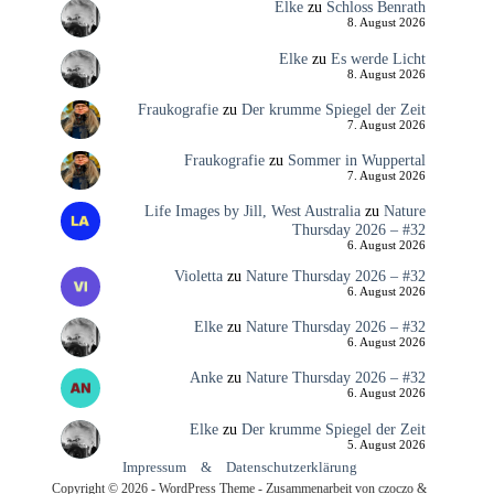
Elke
zu
Schloss Benrath
8. August 2026
Elke
zu
Es werde Licht
8. August 2026
Fraukografie
zu
Der krumme Spiegel der Zeit
7. August 2026
Fraukografie
zu
Sommer in Wuppertal
7. August 2026
Life Images by Jill, West Australia
zu
Nature
Thursday 2026 – #32
6. August 2026
Violetta
zu
Nature Thursday 2026 – #32
6. August 2026
Elke
zu
Nature Thursday 2026 – #32
6. August 2026
Anke
zu
Nature Thursday 2026 – #32
6. August 2026
Elke
zu
Der krumme Spiegel der Zeit
5. August 2026
Impressum
&
Datenschutzerklärung
Copyright © 2026 - WordPress Theme - Zusammenarbeit von czoczo &