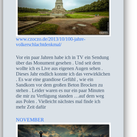
www.czoczo.de/2013/10/100-jahre-
volkerschlachtdenkmal/
Vor ein paar Jahren habe ich in TV ein Sendung
über das Monument gesehen . Und seit dem
wollte ich es Live aus eigenen Augen sehen .
Dieses Jahr endlich konnte ich das verwirklichen
. Es war eine grandiose Gefühl , wie ein
Sandkorn vor dem großen Beton Brocken zu
stehen . Leider waren es nur ein paar Minuten
die mir zu Verfügung standen …auf dem weg
aus Polen . Vielleicht nächstes mal finde ich
mehr Zeit dafür
NOVEMBER