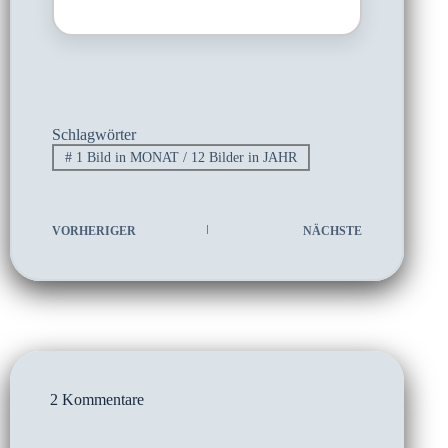
Schlagwörter
#
1 Bild in MONAT / 12 Bilder in JAHR
VORHERIGER
NÄCHSTE
2 Kommentare