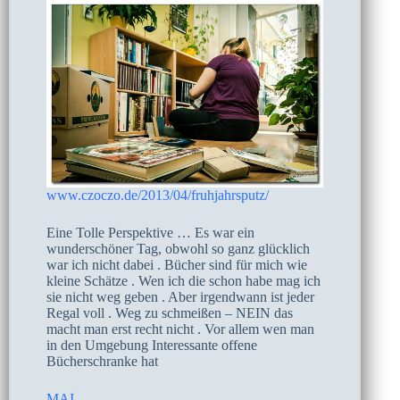
www.czoczo.de/2013/04/fruhjahrsputz/
Eine Tolle Perspektive … Es war ein
wunderschöner Tag, obwohl so ganz glücklich
war ich nicht dabei . Bücher sind für mich wie
kleine Schätze . Wen ich die schon habe mag ich
sie nicht weg geben . Aber irgendwann ist jeder
Regal voll . Weg zu schmeißen – NEIN das
macht man erst recht nicht . Vor allem wen man
in den Umgebung Interessante offene
Bücherschranke hat
MAI