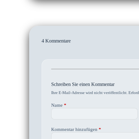
4 Kommentare
Schreiben Sie einen Kommentar
Ihre E-Mail-Adresse wird nicht veröffentlicht.
Erford
Name
*
Kommentar hinzufügen
*