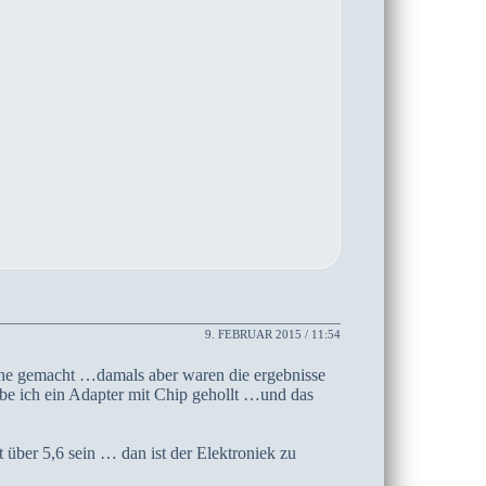
9. FEBRUAR 2015 / 11:54
che gemacht …damals aber waren die ergebnisse
be ich ein Adapter mit Chip gehollt …und das
 über 5,6 sein … dan ist der Elektroniek zu