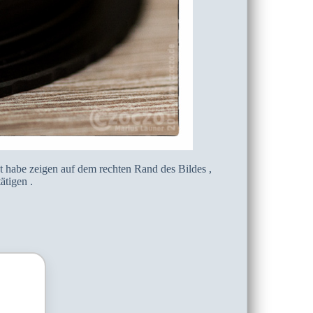
habe zeigen auf dem rechten Rand des Bildes ,
ätigen .