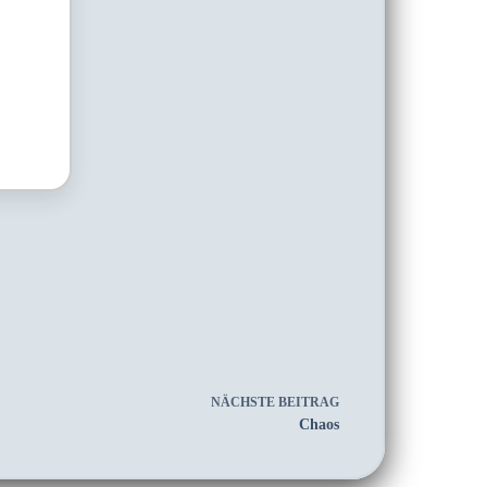
NÄCHSTE
BEITRAG
Chaos