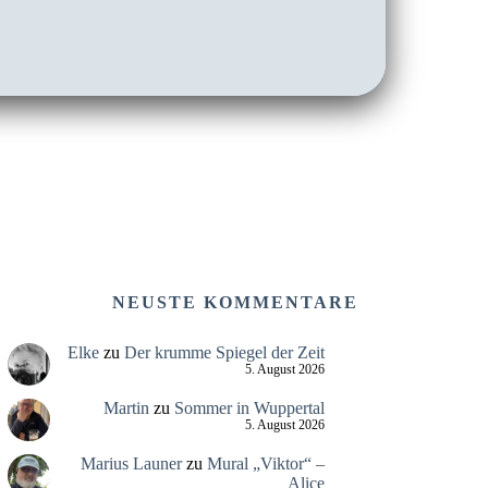
NEUSTE KOMMENTARE
Elke
zu
Der krumme Spiegel der Zeit
5. August 2026
Martin
zu
Sommer in Wuppertal
5. August 2026
Marius Launer
zu
Mural „Viktor“ –
Alice