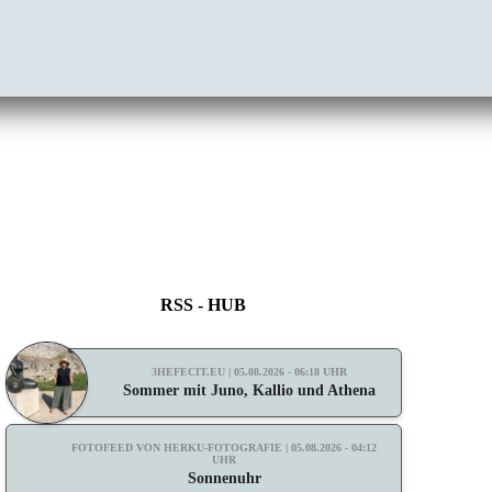
RSS - HUB
3HEFECIT.EU | 05.08.2026 - 06:18 UHR
Sommer mit Juno, Kallio und Athena
FOTOFEED VON HERKU-FOTOGRAFIE | 05.08.2026 - 04:12
UHR
Sonnenuhr