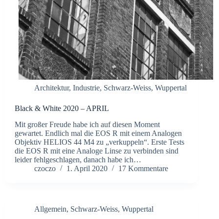
Architektur
,
Industrie
,
Schwarz-Weiss
,
Wuppertal
Black & White 2020 – APRIL
Mit großer Freude habe ich auf diesen Moment
gewartet. Endlich mal die EOS R mit einem Analogen
Objektiv HELIOS 44 M4 zu „verkuppeln“. Erste Tests
die EOS R mit eine Analoge Linse zu verbinden sind
leider fehlgeschlagen, danach habe ich…
czoczo
1. April 2020
17 Kommentare
Allgemein
,
Schwarz-Weiss
,
Wuppertal