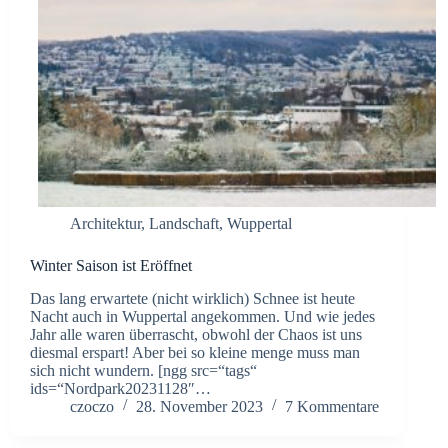
Architektur
,
Landschaft
,
Wuppertal
Winter Saison ist Eröffnet
Das lang erwartete (nicht wirklich) Schnee ist heute
Nacht auch in Wuppertal angekommen. Und wie jedes
Jahr alle waren überrascht, obwohl der Chaos ist uns
diesmal erspart! Aber bei so kleine menge muss man
sich nicht wundern. [ngg src=“tags“
ids=“Nordpark20231128″…
czoczo
28. November 2023
7 Kommentare