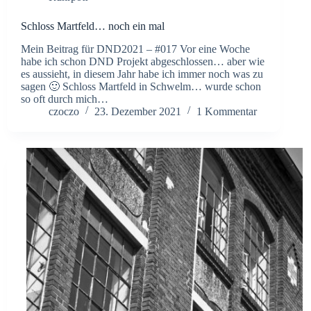
Schloss Martfeld… noch ein mal
Mein Beitrag für DND2021 – #017 Vor eine Woche
habe ich schon DND Projekt abgeschlossen… aber wie
es aussieht, in diesem Jahr habe ich immer noch was zu
sagen 🙂 Schloss Martfeld in Schwelm… wurde schon
so oft durch mich…
czoczo
23. Dezember 2021
1 Kommentar