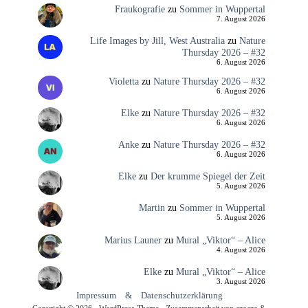
Fraukografie
zu
Sommer in Wuppertal
7. August 2026
Life Images by Jill, West Australia
zu
Nature
Thursday 2026 – #32
6. August 2026
Violetta
zu
Nature Thursday 2026 – #32
6. August 2026
Elke
zu
Nature Thursday 2026 – #32
6. August 2026
Anke
zu
Nature Thursday 2026 – #32
6. August 2026
Elke
zu
Der krumme Spiegel der Zeit
5. August 2026
Martin
zu
Sommer in Wuppertal
5. August 2026
Marius Launer
zu
Mural „Viktor“ – Alice
4. August 2026
Elke
zu
Mural „Viktor“ – Alice
3. August 2026
Impressum
&
Datenschutzerklärung