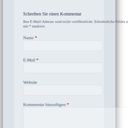
Schreiben Sie einen Kommentar
Ihre E-Mail-Adresse wird nicht veröffentlicht.
Erforderliche Felder s
mit
*
markiert
Name
*
E-Mail
*
Website
Kommentar hinzufügen
*