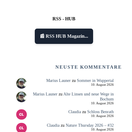
RSS - HUB
📰 RSS HUB Magazin...
NEUSTE KOMMENTARE
Marius Launer
zu
Sommer in Wuppertal
10. August 2026
Marius Launer
zu
Alte Linsen und neue Wege in
Bochum
10. August 2026
Claudia
zu
Schloss Benrath
10. August 2026
Claudia
zu
Nature Thursday 2026 – #32
10. August 2026