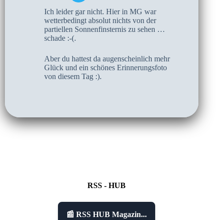
Ich leider gar nicht. Hier in MG war
wetterbedingt absolut nichts von der
partiellen Sonnenfinsternis zu sehen …
schade :-(.
Aber du hattest da augenscheinlich mehr
Glück und ein schönes Erinnerungsfoto
von diesem Tag :).
RSS - HUB
📰 RSS HUB Magazin...