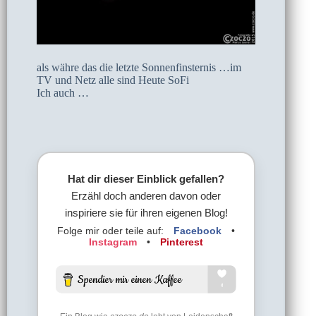
als währe das die letzte Sonnenfinsternis …im
TV und Netz alle sind Heute SoFi
Ich auch …
Hat dir dieser Einblick gefallen?
Erzähl doch anderen davon oder
inspiriere sie für ihren eigenen Blog!
Folge mir oder teile auf:
Facebook
•
Instagram
•
Pinterest