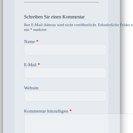
Schreiben Sie einen Kommentar
Ihre E-Mail-Adresse wird nicht veröffentlicht.
Erforderliche Felder s
mit
*
markiert
Name
*
E-Mail
*
Website
Kommentar hinzufügen
*