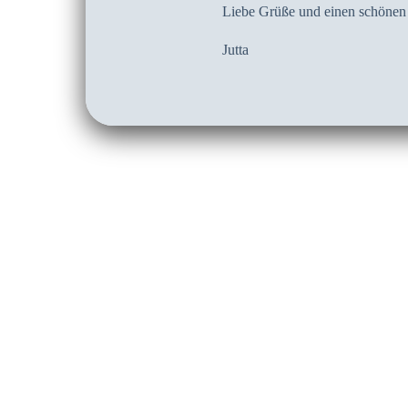
Liebe Grüße und einen schönen
Jutta