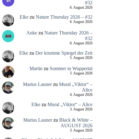
#32
6. August 2026
Elke
zu
Nature Thursday 2026 – #32
6. August 2026
Anke
zu
Nature Thursday 2026 –
#32
6. August 2026
Elke
zu
Der krumme Spiegel der Zeit
5. August 2026
Martin
zu
Sommer in Wuppertal
5. August 2026
Marius Launer
zu
Mural „Viktor“ –
Alice
4. August 2026
Elke
zu
Mural „Viktor“ – Alice
3. August 2026
Marius Launer
zu
Black & White –
AUGUST 2026
3. August 2026