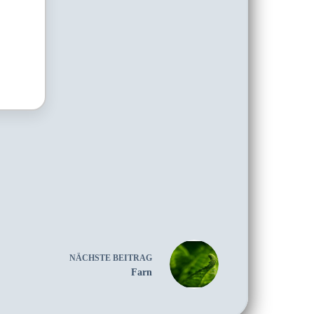
NÄCHSTE
BEITRAG
Farn