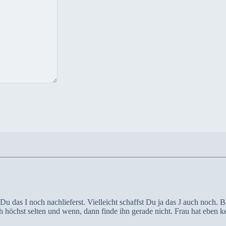
s Du das I noch nachlieferst. Vielleicht schaffst Du ja das J auch noch
ch höchst selten und wenn, dann finde ihn gerade nicht. Frau hat eben 