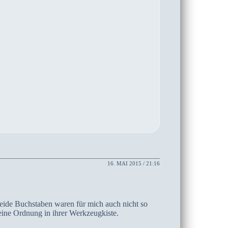
16. MAI 2015 / 21:16
. Beide Buchstaben waren für mich auch nicht so
keine Ordnung in ihrer Werkzeugkiste.