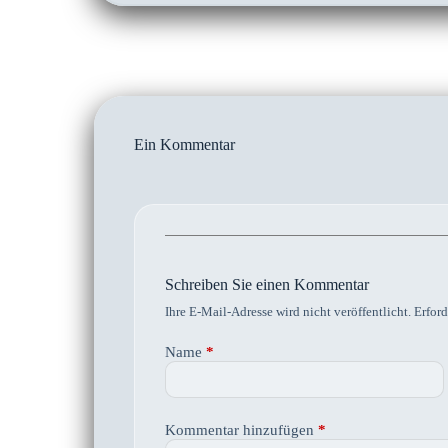
Ein Kommentar
Schreiben Sie einen Kommentar
Ihre E-Mail-Adresse wird nicht veröffentlicht.
Erford
Name
*
Kommentar hinzufügen
*