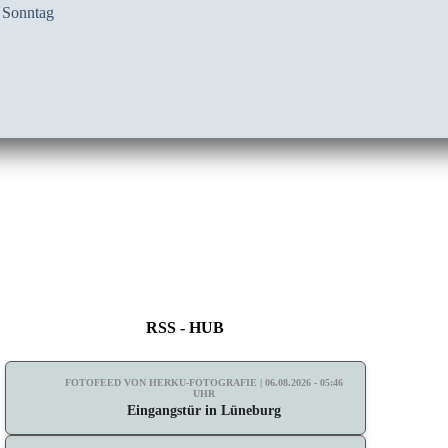
 Sonntag
RSS - HUB
FOTOFEED VON HERKU-FOTOGRAFIE | 06.08.2026 - 05:46
UHR
Eingangstür in Lüneburg