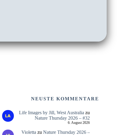
NEUSTE KOMMENTARE
Life Images by Jill, West Australia
zu
Nature Thursday 2026 – #32
6. August 2026
Violetta
zu
Nature Thursday 2026 –