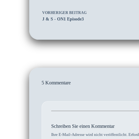
VORHERIGER
BEITRAG
J & S - ON1 Episode3
5 Kommentare
Schreiben Sie einen Kommentar
Ihre E-Mail-Adresse wird nicht veröffentlicht.
Erford