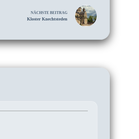
NÄCHSTE
BEITRAG
Kloster Knechtsteden