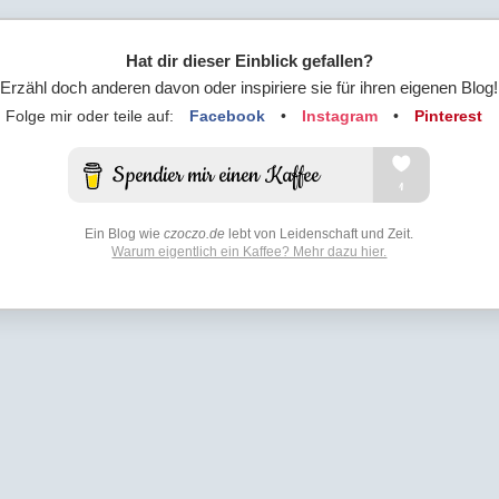
Hat dir dieser Einblick gefallen?
Erzähl doch anderen davon oder inspiriere sie für ihren eigenen Blog!
Folge mir oder teile auf:
Facebook
•
Instagram
•
Pinterest
Ein Blog wie
czoczo.de
lebt von Leidenschaft und Zeit.
Warum eigentlich ein Kaffee? Mehr dazu hier.