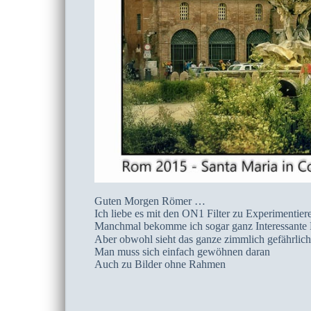
Guten Morgen Römer …
Ich liebe es mit den ON1 Filter zu Experimentiere
Manchmal bekomme ich sogar ganz Interessante 
Aber obwohl sieht das ganze zimmlich gefährli
Man muss sich einfach gewöhnen daran
Auch zu Bilder ohne Rahmen