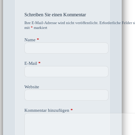
Schreiben Sie einen Kommentar
Ihre E-Mail-Adresse wird nicht veröffentlicht.
Erforderliche Felder s
mit
*
markiert
Name
*
E-Mail
*
Website
Kommentar hinzufügen
*