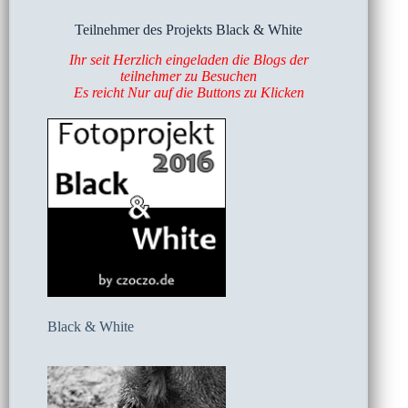
Teilnehmer des Projekts Black & White
Ihr seit Herzlich eingeladen die Blogs der
teilnehmer zu Besuchen
Es reicht Nur auf die Buttons zu Klicken
Black & White