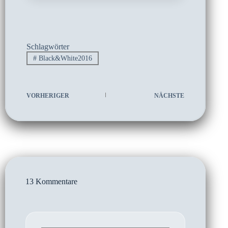
Schlagwörter
#
Black&White2016
VORHERIGER
NÄCHSTE
13 Kommentare