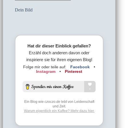
Dein Bild
Hat dir dieser Einblick gefallen?
Erzähl doch anderen davon oder
inspiriere sie für ihren eigenen Blog!
Folge mir oder teile auf:
Facebook
•
Instagram
•
Pinterest
Ein Blog wie
czoczo.de
lebt von Leidenschaft
und Zeit.
Warum eigentlich ein Kaffee? Mehr dazu hier.