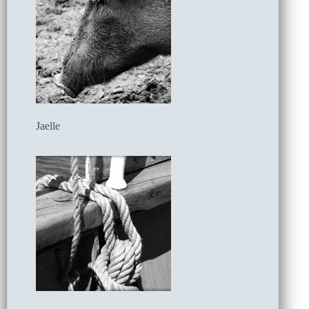
Jaelle