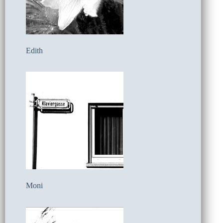
Edith
Moni