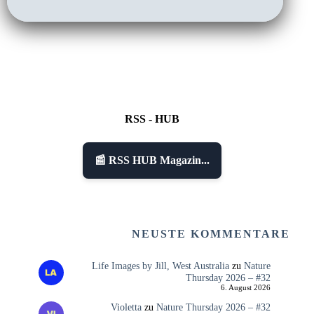
RSS - HUB
📰 RSS HUB Magazin...
NEUSTE KOMMENTARE
Life Images by Jill, West Australia
zu
Nature
Thursday 2026 – #32
6. August 2026
Violetta
zu
Nature Thursday 2026 – #32