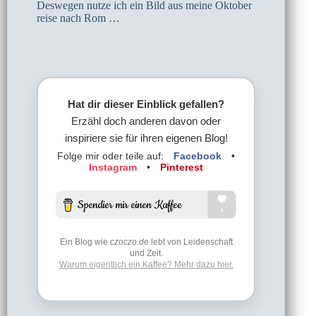
Deswegen nutze ich ein Bild aus meine Oktober
reise nach Rom …
Hat dir dieser Einblick gefallen?
Erzähl doch anderen davon oder
inspiriere sie für ihren eigenen Blog!
Folge mir oder teile auf:
Facebook
•
Instagram
•
Pinterest
Ein Blog wie
czoczo.de
lebt von Leidenschaft
und Zeit.
Warum eigentlich ein Kaffee? Mehr dazu hier.