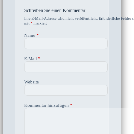
Schreiben Sie einen Kommentar
Ihre E-Mail-Adresse wird nicht veröffentlicht.
Erforderliche Felder s
mit
*
markiert
Name
*
E-Mail
*
Website
Kommentar hinzufügen
*