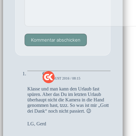
Kommentar abschicken
Gerd
31. AUGUST 2016 / 08:15
Klasse und man kann den Urlaub fast
spüren. Aber das Du im letzten Urlaub
überhaupt nicht die Kamera in die Hand
genommen hast, tzzz. So was ist mir „Gott
dei Dank“ noch nicht passiert. 😉
LG, Gerd