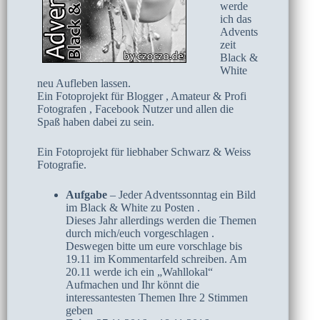
werde
ich das
Advents
zeit
Black &
White
neu Aufleben lassen.
Ein Fotoprojekt für Blogger , Amateur & Profi
Fotografen , Facebook Nutzer und allen die
Spaß haben dabei zu sein.
Ein Fotoprojekt für liebhaber Schwarz & Weiss
Fotografie.
Aufgabe
– Jeder Adventssonntag ein Bild
im Black & White zu Posten .
Dieses Jahr allerdings werden die Themen
durch mich/euch vorgeschlagen .
Deswegen bitte um eure vorschlage bis
19.11 im Kommentarfeld schreiben. Am
20.11 werde ich ein „Wahllokal“
Aufmachen und Ihr könnt die
interessantesten Themen Ihre 2 Stimmen
geben