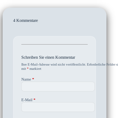
4 Kommentare
Schreiben Sie einen Kommentar
Ihre E-Mail-Adresse wird nicht veröffentlicht.
Erforderliche Felder s
mit
*
markiert
Name
*
E-Mail
*