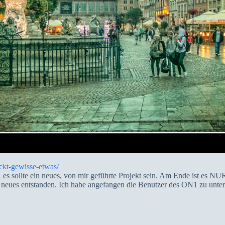
ckt-gewisse-etwas/
 es sollte ein neues, von mir geführte Projekt sein. Am Ende ist es NU
s neues entstanden. Ich habe angefangen die Benutzer des ON1 zu unters