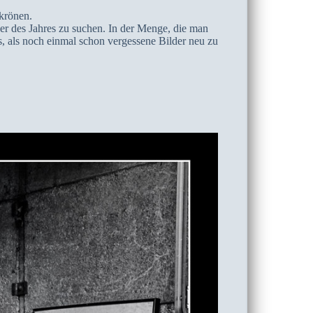
 krönen.
er des Jahres zu suchen. In der Menge, die man
res, als noch einmal schon vergessene Bilder neu zu