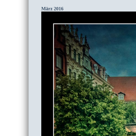
März 2016