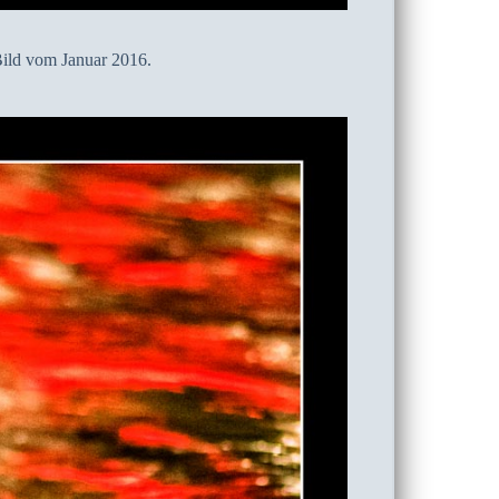
Bild vom Januar 2016.