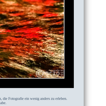
, die Fotografie ein wenig anders zu erleben.
habe.