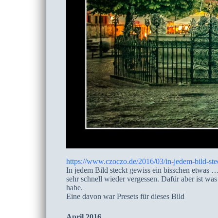
https://www.czoczo.de/2016/03/in-jedem-bild-ste
In jedem Bild steckt gewiss ein bisschen etwas …
sehr schnell wieder vergessen. Dafür aber ist wa
habe.
Eine davon war Presets für dieses Bild
April 2016