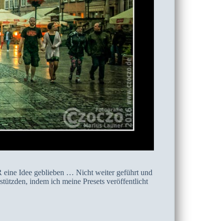
R eine Idee geblieben … Nicht weiter geführt und
tützden, indem ich meine Presets veröffentlicht