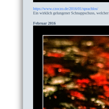
https://www.czoczo.de/2016/01/sprachlos/
Ein wirklich gelungener Schnappschuss, welcher 
Februar 2016