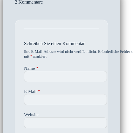
2 Kommentare
Schreiben Sie einen Kommentar
Ihre E-Mail-Adresse wird nicht veröffentlicht.
Erforderliche Felder s
mit
*
markiert
Name
*
E-Mail
*
Website