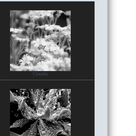
Claudia