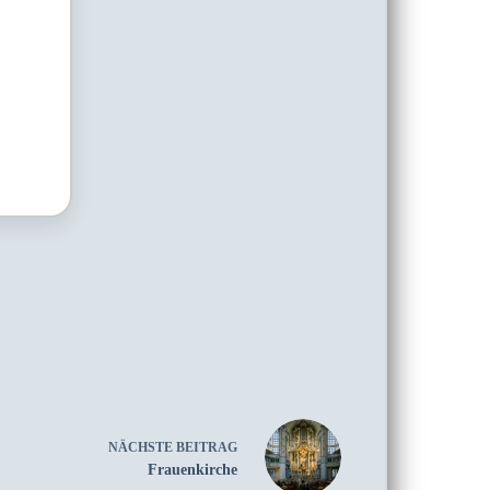
NÄCHSTE
BEITRAG
Frauenkirche