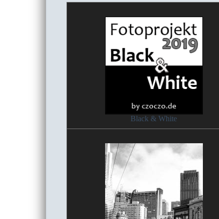
Black & White