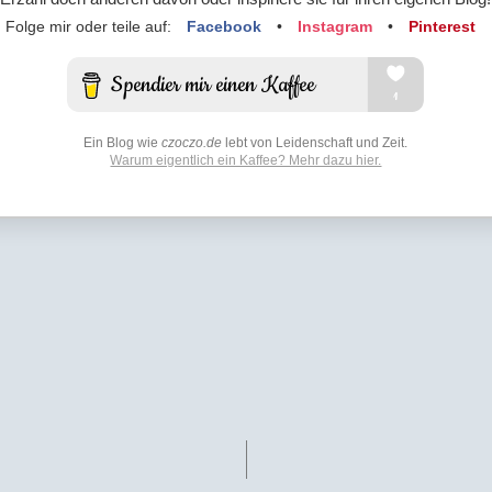
Folge mir oder teile auf:
Facebook
•
Instagram
•
Pinterest
Ein Blog wie
czoczo.de
lebt von Leidenschaft und Zeit.
Warum eigentlich ein Kaffee? Mehr dazu hier.