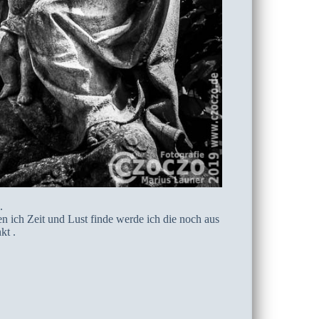
.
n ich Zeit und Lust finde werde ich die noch aus
kt .