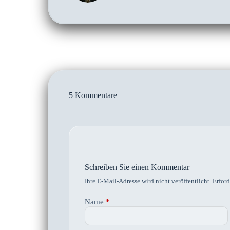
5 Kommentare
Schreiben Sie einen Kommentar
Ihre E-Mail-Adresse wird nicht veröffentlicht.
Erford
Name
*