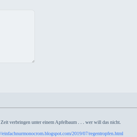
Zeit verbringen unter einem Apfelbaum . . . wer will das nicht.
://einfachnurmonocrom.blogspot.com/2019/07/regentropfen.html