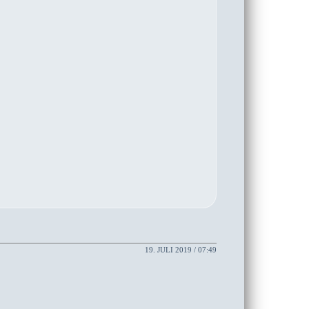
19. JULI 2019 / 07:49