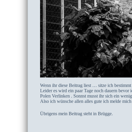
Wenn ihr diese Beitrag liest … sitze ich bestimmt
Leider es wird ein paar Tage noch dauern bevor i
Polen Verlinken . Sonnst musst ihr sich ein wenig
Also ich wünsche allen alles gute ich melde mich
Übrigens mein Beitrag steht in Brügge.