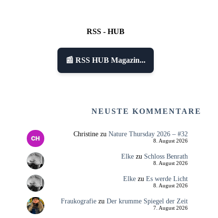
RSS - HUB
📰 RSS HUB Magazin...
NEUSTE KOMMENTARE
Christine
zu
Nature Thursday 2026 – #32
8. August 2026
Elke
zu
Schloss Benrath
8. August 2026
Elke
zu
Es werde Licht
8. August 2026
Fraukografie
zu
Der krumme Spiegel der Zeit
7. August 2026