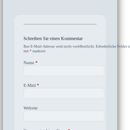
Schreiben Sie einen Kommentar
Ihre E-Mail-Adresse wird nicht veröffentlicht.
Erforderliche Felder s
mit
*
markiert
Name
*
E-Mail
*
Website