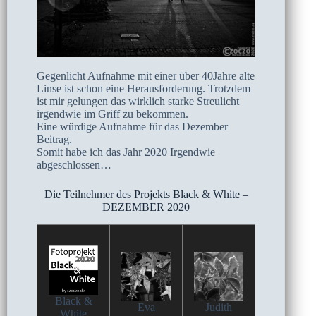
Gegenlicht Aufnahme mit einer über 40Jahre alte
Linse ist schon eine Herausforderung. Trotzdem
ist mir gelungen das wirklich starke Streulicht
irgendwie im Griff zu bekommen.
Eine würdige Aufnahme für das Dezember
Beitrag.
Somit habe ich das Jahr 2020 Irgendwie
abgeschlossen…
Die Teilnehmer des Projekts Black & White –
DEZEMBER 2020
Black &
Eva
Judith
White