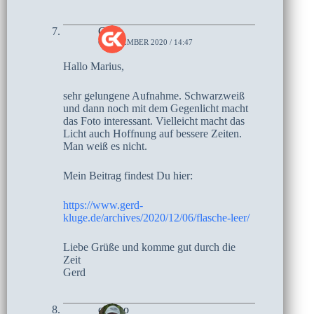
Gerd
6. DEZEMBER 2020 / 14:47
Hallo Marius,
sehr gelungene Aufnahme. Schwarzweiß
und dann noch mit dem Gegenlicht macht
das Foto interessant. Vielleicht macht das
Licht auch Hoffnung auf bessere Zeiten.
Man weiß es nicht.
Mein Beitrag findest Du hier:
https://www.gerd-
kluge.de/archives/2020/12/06/flasche-leer/
Liebe Grüße und komme gut durch die
Zeit
Gerd
czoczo