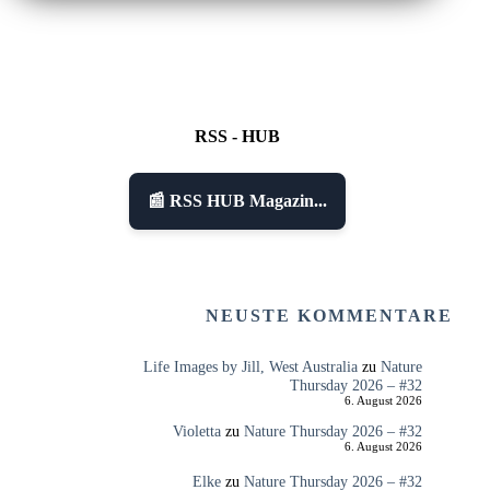
RSS - HUB
📰 RSS HUB Magazin...
NEUSTE KOMMENTARE
Life Images by Jill, West Australia
zu
Nature
Thursday 2026 – #32
6. August 2026
Violetta
zu
Nature Thursday 2026 – #32
6. August 2026
Elke
zu
Nature Thursday 2026 – #32