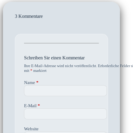
3 Kommentare
Schreiben Sie einen Kommentar
Ihre E-Mail-Adresse wird nicht veröffentlicht.
Erforderliche Felder s
mit
*
markiert
Name
*
E-Mail
*
Website