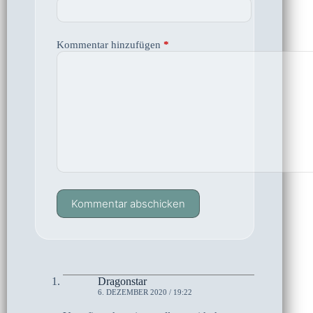
Kommentar hinzufügen
*
Kommentar abschicken
Dragonstar
6. DEZEMBER 2020 / 19:22