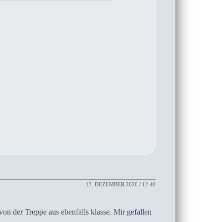
13. DEZEMBER 2020 / 12:40
von der Treppe aus ebenfalls klasse. Mir gefallen