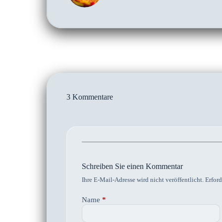
3 Kommentare
Schreiben Sie einen Kommentar
Ihre E-Mail-Adresse wird nicht veröffentlicht.
Erford
Name
*