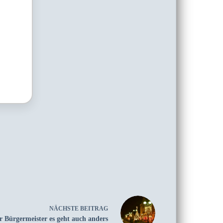
NÄCHSTE
BEITRAG
rr Bürgermeister es geht auch anders