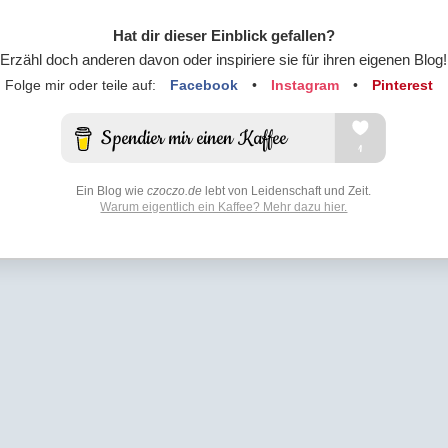
Hat dir dieser Einblick gefallen?
Erzähl doch anderen davon oder inspiriere sie für ihren eigenen Blog!
Folge mir oder teile auf:
Facebook
•
Instagram
•
Pinterest
Ein Blog wie
czoczo.de
lebt von Leidenschaft und Zeit.
Warum eigentlich ein Kaffee? Mehr dazu hier.