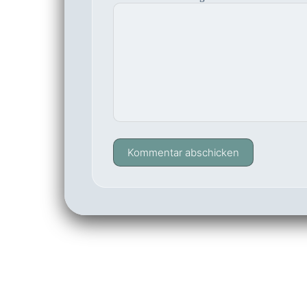
Kommentar abschicken