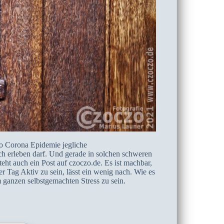
 wo Corona Epidemie jegliche
ch erleben darf. Und gerade in solchen schweren
teht auch ein Post auf czoczo.de. Es ist machbar,
 Tag Aktiv zu sein, lässt ein wenig nach. Wie es
m ganzen selbstgemachten Stress zu sein.