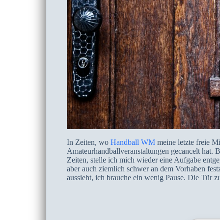
In Zeiten, wo
Handball WM
meine letzte freie M
Amateurhandballveranstaltungen gecancelt hat. B
Zeiten, stelle ich mich wieder eine Aufgabe entge
aber auch ziemlich schwer an dem Vorhaben festz
aussieht, ich brauche ein wenig Pause. Die Tür zu