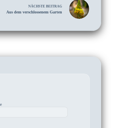
NÄCHSTE
BEITRAG
Aus dem verschlossenem Garten
te