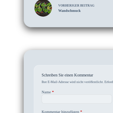
VORHERIGER
BEITRAG
Wandschmuck
Schreiben Sie einen Kommentar
Ihre E-Mail-Adresse wird nicht veröffentlicht.
Erford
Name
*
Kommentar hinzufügen
*