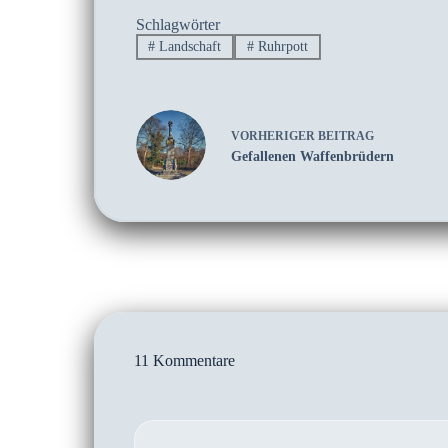
Schlagwörter
#
Landschaft
#
Ruhrpott
VORHERIGER
BEITRAG
Gefallenen Waffenbrüdern
11 Kommentare