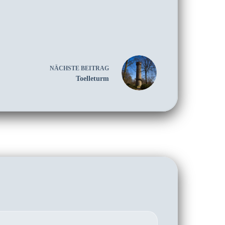
NÄCHSTE
BEITRAG
Toelleturm