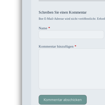
Schreiben Sie einen Kommentar
Ihre E-Mail-Adresse wird nicht veröffentlicht.
Erford
Name
*
Kommentar hinzufügen
*
Kommentar abschicken