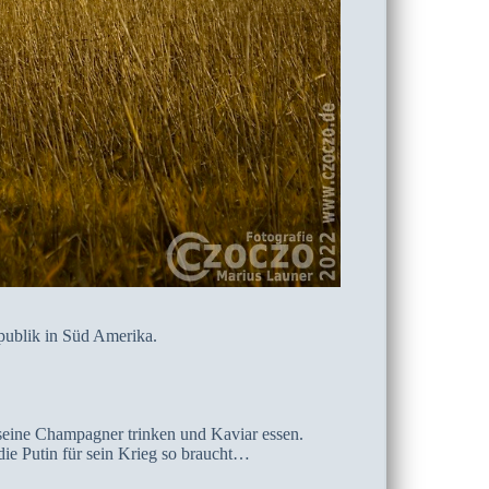
publik in Süd Amerika.
eine Champagner trinken und Kaviar essen.
ie Putin für sein Krieg so braucht…