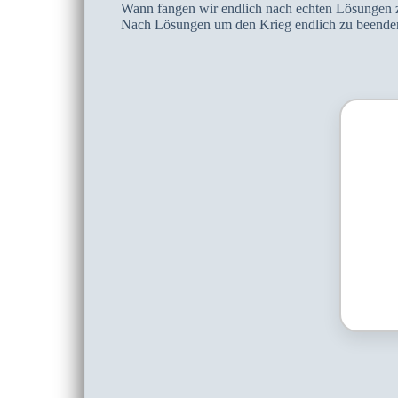
Wann fangen wir endlich nach echten Lösungen 
Nach Lösungen um den Krieg endlich zu beende