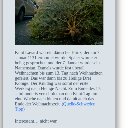
Knut Lavard war ein dänischer Prinz, der am 7.
Januar 1131 ermordet wurde. Später wurde er
heilig gesprochen und der 7. Januar wurde sein
Namenstag. Damals wurde fast überall
Weihnachten bis zum 13. Tag nach Weihnachten
gefeiert. Das war dann bis zu Heilige Drei
Könige. Der Knuttag war somit der erste
Werktag nach Heilige Nacht. Zum Ende des 17.
Jahrhunderts verschob man den Knut-Tag um
eine Woche nach hinten und damit auch das
Ende der Weihnachtszeit. (
Quelle-Schweden
Tipp
)
Interessant… nicht war.