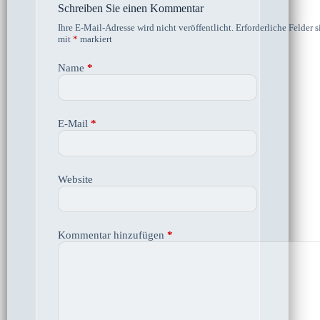
Schreiben Sie einen Kommentar
Ihre E-Mail-Adresse wird nicht veröffentlicht.
Erforderliche Felder s
mit
*
markiert
Name
*
E-Mail
*
Website
Kommentar hinzufügen
*