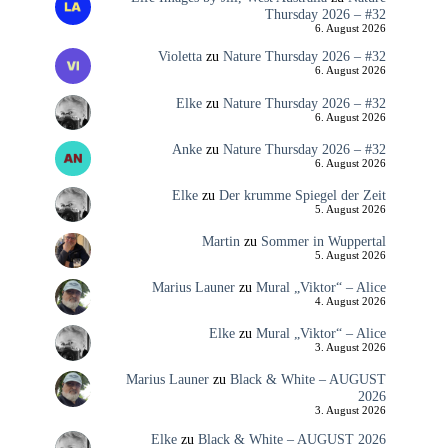
Thursday 2026 – #32
6. August 2026
Violetta
zu
Nature Thursday 2026 – #32
6. August 2026
Elke
zu
Nature Thursday 2026 – #32
6. August 2026
Anke
zu
Nature Thursday 2026 – #32
6. August 2026
Elke
zu
Der krumme Spiegel der Zeit
5. August 2026
Martin
zu
Sommer in Wuppertal
5. August 2026
Marius Launer
zu
Mural „Viktor“ – Alice
4. August 2026
Elke
zu
Mural „Viktor“ – Alice
3. August 2026
Marius Launer
zu
Black & White – AUGUST
2026
3. August 2026
Elke
zu
Black & White – AUGUST 2026