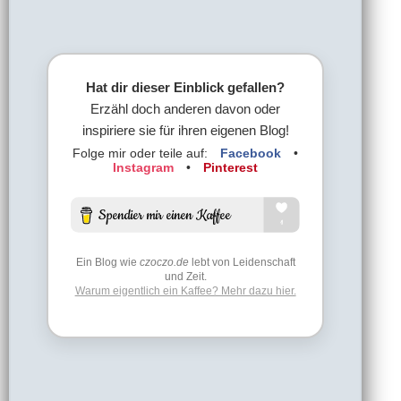
Hat dir dieser Einblick gefallen?
Erzähl doch anderen davon oder
inspiriere sie für ihren eigenen Blog!
Folge mir oder teile auf:
Facebook
•
Instagram
•
Pinterest
Ein Blog wie
czoczo.de
lebt von Leidenschaft
und Zeit.
Warum eigentlich ein Kaffee? Mehr dazu hier.