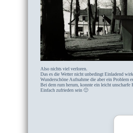
Also nichts viel verloren.
Das es die Wetter nicht unbedingt Einladend wirk
Wunderschöne Aufnahme die aber ein Problem erw
Bei dem rum herum, konnte ein leicht unscharfe 
Einfach zufrieden sein 🙂