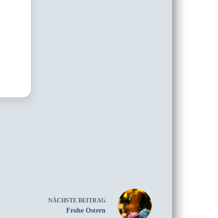
NÄCHSTE
BEITRAG
Frohe Ostern