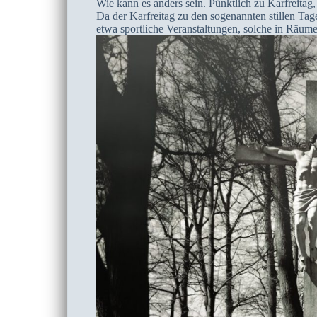
Wie kann es anders sein. Pünktlich zu Karfreitag,
Da der Karfreitag zu den sogenannten stillen Tag
etwa sportliche Veranstaltungen, solche in Räume