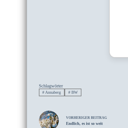
Schlagwörter
#
Annaberg
#
BW
VORHERIGER
BEITRAG
Endlich, es ist so weit