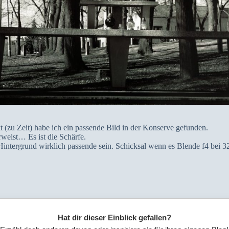
t (zu Zeit) habe ich ein passende Bild in der Konserve gefunden.
eist… Es ist die Schärfe.
Hintergrund wirklich passende sein. Schicksal wenn es Blende f4 bei 
Hat dir dieser Einblick gefallen?