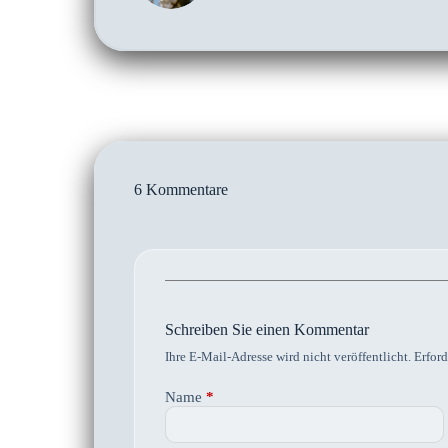
6 Kommentare
Schreiben Sie einen Kommentar
Ihre E-Mail-Adresse wird nicht veröffentlicht.
Erford
Name
*