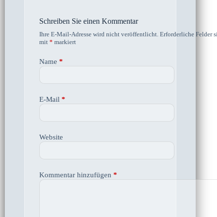
Schreiben Sie einen Kommentar
Ihre E-Mail-Adresse wird nicht veröffentlicht.
Erforderliche Felder s
mit
*
markiert
Name
*
E-Mail
*
Website
Kommentar hinzufügen
*