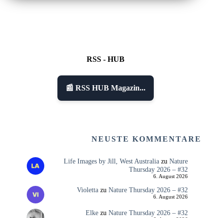
RSS - HUB
📰 RSS HUB Magazin...
NEUSTE KOMMENTARE
Life Images by Jill, West Australia
zu
Nature
Thursday 2026 – #32
6. August 2026
Violetta
zu
Nature Thursday 2026 – #32
6. August 2026
Elke
zu
Nature Thursday 2026 – #32