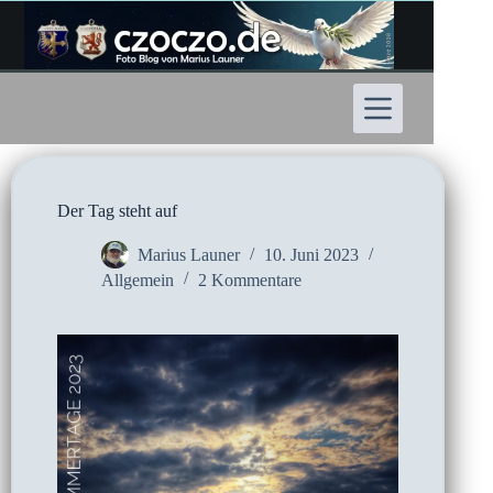
Zum
Inhalt
springen
Der Tag steht auf
Marius Launer
10. Juni 2023
Allgemein
2 Kommentare