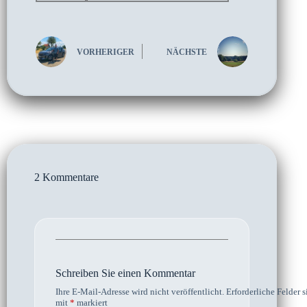
VORHERIGER
NÄCHSTE
2 Kommentare
Schreiben Sie einen Kommentar
Ihre E-Mail-Adresse wird nicht veröffentlicht.
Erforderliche Felder s
mit
*
markiert