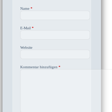
Name
*
E-Mail
*
Website
Kommentar hinzufügen
*