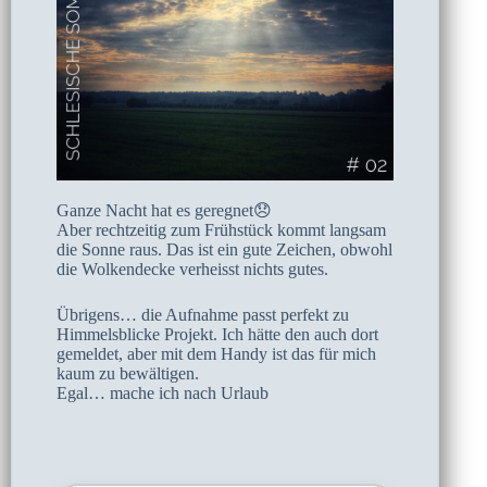
Ganze Nacht hat es geregnet😞
Aber rechtzeitig zum Frühstück kommt langsam
die Sonne raus. Das ist ein gute Zeichen, obwohl
die Wolkendecke verheisst nichts gutes.
Übrigens… die Aufnahme passt perfekt zu
Himmelsblicke Projekt. Ich hätte den auch dort
gemeldet, aber mit dem Handy ist das für mich
kaum zu bewältigen.
Egal… mache ich nach Urlaub