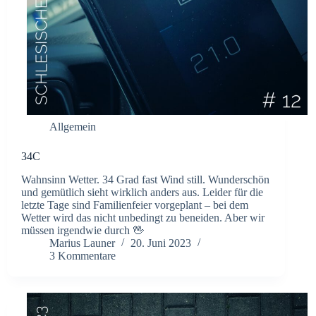
Allgemein
34C
Wahnsinn Wetter. 34 Grad fast Wind still. Wunderschön
und gemütlich sieht wirklich anders aus. Leider für die
letzte Tage sind Familienfeier vorgeplant – bei dem
Wetter wird das nicht unbedingt zu beneiden. Aber wir
müssen irgendwie durch 🖖
Marius Launer
20. Juni 2023
3 Kommentare