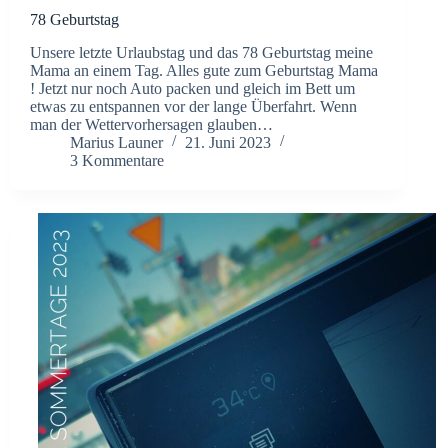
78 Geburtstag
Unsere letzte Urlaubstag und das 78 Geburtstag meine
Mama an einem Tag. Alles gute zum Geburtstag Mama
! Jetzt nur noch Auto packen und gleich im Bett um
etwas zu entspannen vor der lange Überfahrt. Wenn
man der Wettervorhersagen glauben…
Marius Launer
21. Juni 2023
3 Kommentare