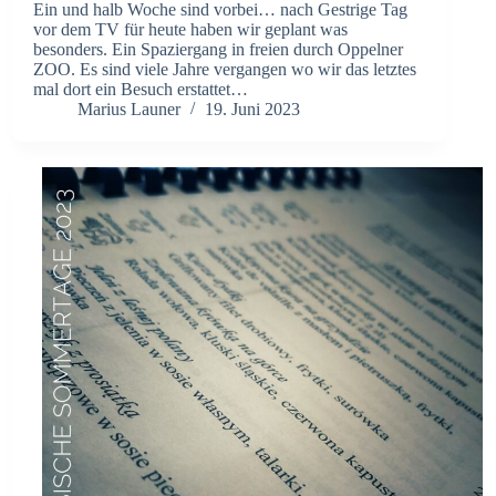
Ein und halb Woche sind vorbei… nach Gestrige Tag
vor dem TV für heute haben wir geplant was
besonders. Ein Spaziergang in freien durch Oppelner
ZOO. Es sind viele Jahre vergangen wo wir das letztes
mal dort ein Besuch erstattet…
Marius Launer
19. Juni 2023