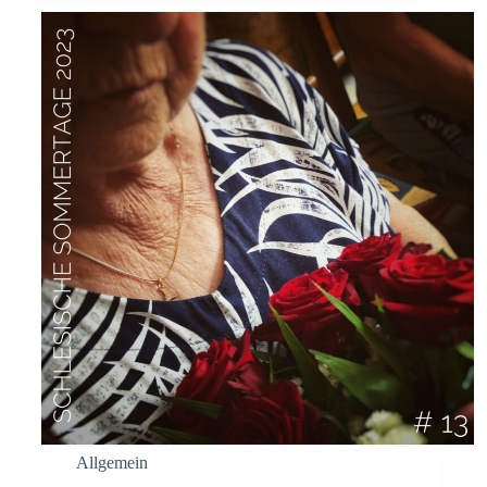
Allgemein