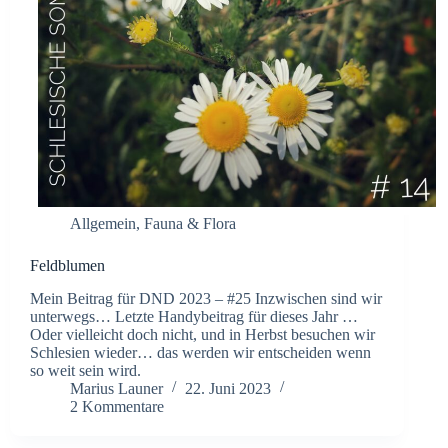
Allgemein
,
Fauna & Flora
Feldblumen
Mein Beitrag für DND 2023 – #25 Inzwischen sind wir
unterwegs… Letzte Handybeitrag für dieses Jahr …
Oder vielleicht doch nicht, und in Herbst besuchen wir
Schlesien wieder… das werden wir entscheiden wenn
so weit sein wird.
Marius Launer
22. Juni 2023
2 Kommentare