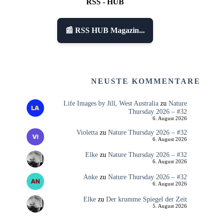
RSS - HUB
📰 RSS HUB Magazin...
NEUSTE KOMMENTARE
Life Images by Jill, West Australia
zu
Nature
Thursday 2026 – #32
6. August 2026
Violetta
zu
Nature Thursday 2026 – #32
6. August 2026
Elke
zu
Nature Thursday 2026 – #32
6. August 2026
Anke
zu
Nature Thursday 2026 – #32
6. August 2026
Elke
zu
Der krumme Spiegel der Zeit
5. August 2026