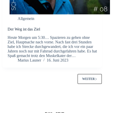
Allgemein
Der Weg ist das Ziel
Heute Morgen um 5:30… Spazieren zu gehen ohne
Ziel, Hauptsache nach vorne. Nach fast drei Stunden
habe ich Strecke durchgewandert, die ich vor ein paar
Jahren noch nur mit Fahrrad durchgefahren habe. Es hat
Spaß gemacht trotz den Muskelkater der…
Marius Launer
16. Juni 2023
WEITER