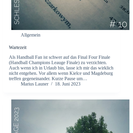
Allgemein
Wartezeit
Als Handball Fan ist schwer auf das Final Four Finale
(Handball Champions Leauge Finale) zu verzichten.
Auch wenn ich in Urlaub bin, lasse ich mir das wirklich
nicht entgehen. Vor allem wenn Kielce und Magdeburg
treffen gegeneinander. Kurze Pause um…
Marius Launer
18. Juni 2023