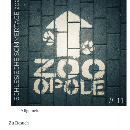
Allgemein
Zu Besuch