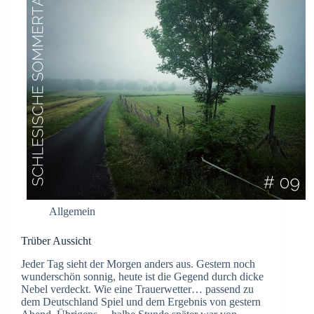
Allgemein
Trüber Aussicht
Jeder Tag sieht der Morgen anders aus. Gestern noch
wunderschön sonnig, heute ist die Gegend durch dicke
Nebel verdeckt. Wie eine Trauerwetter… passend zu
dem Deutschland Spiel und dem Ergebnis von gestern