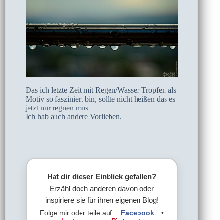
Das ich letzte Zeit mit Regen/Wasser Tropfen als
Motiv so fasziniert bin, sollte nicht heißen das es
jetzt nur regnen mus.
Ich hab auch andere Vorlieben.
Hat dir dieser Einblick gefallen?
Erzähl doch anderen davon oder
inspiriere sie für ihren eigenen Blog!
Folge mir oder teile auf:
Facebook
•