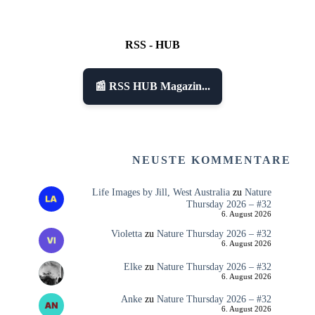
RSS - HUB
📰 RSS HUB Magazin...
NEUSTE KOMMENTARE
Life Images by Jill, West Australia
zu
Nature
Thursday 2026 – #32
6. August 2026
Violetta
zu
Nature Thursday 2026 – #32
6. August 2026
Elke
zu
Nature Thursday 2026 – #32
6. August 2026
Anke
zu
Nature Thursday 2026 – #32
6. August 2026