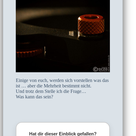
Einige von euch, werden sich vorstellen was das
ist … aber die Mehrheit bestimmt nicht.
Und trotz dem Stelle ich die Frage…
Was kann das sein?
Hat dir dieser Einblick gefallen?