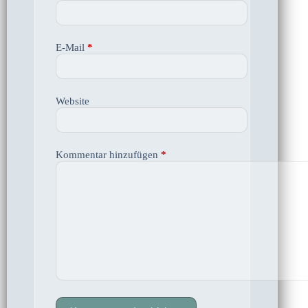
E-Mail
*
Website
Kommentar hinzufügen
*