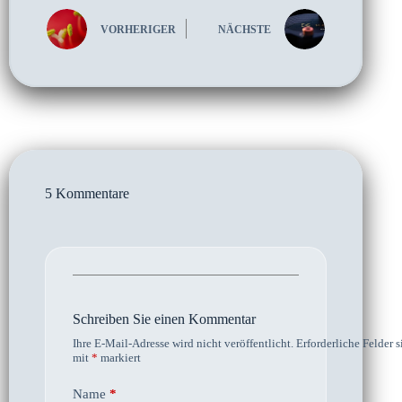
VORHERIGER
NÄCHSTE
5 Kommentare
Schreiben Sie einen Kommentar
Ihre E-Mail-Adresse wird nicht veröffentlicht.
Erforderliche Felder s
mit
*
markiert
Name
*