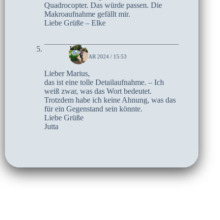
Quadrocopter. Das würde passen. Die
Makroaufnahme gefällt mir.
Liebe Grüße – Elke
Jutta
5. JANUAR 2024 / 15:53
Lieber Marius,
das ist eine tolle Detailaufnahme. – Ich
weiß zwar, was das Wort bedeutet.
Trotzdem habe ich keine Ahnung, was das
für ein Gegenstand sein könnte.
Liebe Grüße
Jutta