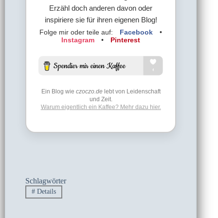
Erzähl doch anderen davon oder
inspiriere sie für ihren eigenen Blog!
Folge mir oder teile auf:
Facebook
•
Instagram
•
Pinterest
Ein Blog wie
czoczo.de
lebt von Leidenschaft
und Zeit.
Warum eigentlich ein Kaffee? Mehr dazu hier.
Schlagwörter
#
Details