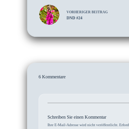
VORHERIGER
BEITRAG
DND #24
6 Kommentare
Schreiben Sie einen Kommentar
Ihre E-Mail-Adresse wird nicht veröffentlicht.
Erford