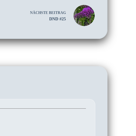
NÄCHSTE
BEITRAG
DND #25