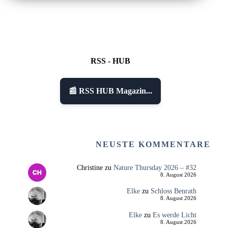
RSS - HUB
📰 RSS HUB Magazin...
NEUSTE KOMMENTARE
Christine
zu
Nature Thursday 2026 – #32
8. August 2026
Elke
zu
Schloss Benrath
8. August 2026
Elke
zu
Es werde Licht
8. August 2026