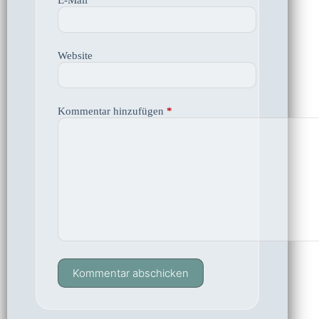
Website
Kommentar hinzufügen
*
Kommentar abschicken