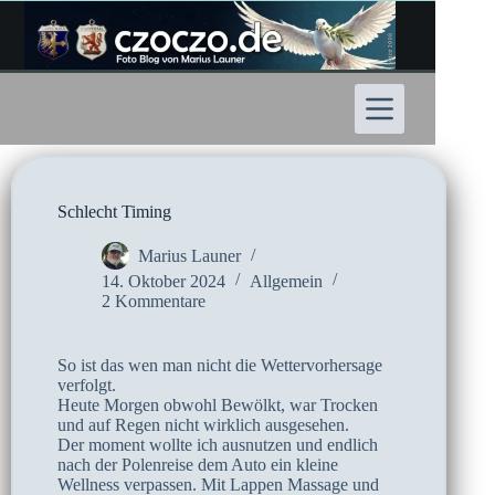
Zum
Inhalt
springen
Schlecht Timing
Marius Launer
14. Oktober 2024
Allgemein
2 Kommentare
So ist das wen man nicht die Wettervorhersage
verfolgt.
Heute Morgen obwohl Bewölkt, war Trocken
und auf Regen nicht wirklich ausgesehen.
Der moment wollte ich ausnutzen und endlich
nach der Polenreise dem Auto ein kleine
Wellness verpassen. Mit Lappen Massage und