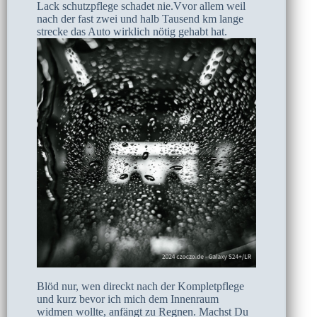
Lack schutzpflege schadet nie.Vvor allem weil
nach der fast zwei und halb Tausend km lange
strecke das Auto wirklich nötig gehabt hat.
Blöd nur, wen direckt nach der Kompletpflege
und kurz bevor ich mich dem Innenraum
widmen wollte, anfängt zu Regnen. Machst Du