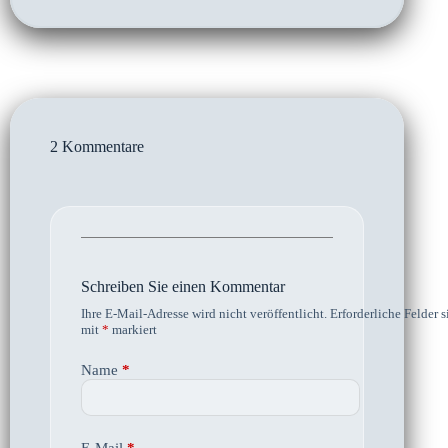
2 Kommentare
Schreiben Sie einen Kommentar
Ihre E-Mail-Adresse wird nicht veröffentlicht.
Erforderliche Felder s
mit
*
markiert
Name
*
E-Mail
*