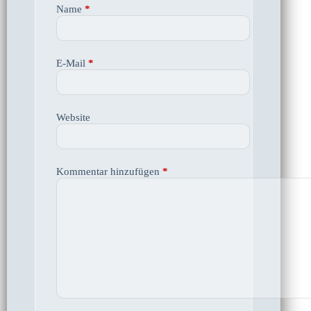
Name
*
E-Mail
*
Website
Kommentar hinzufügen
*