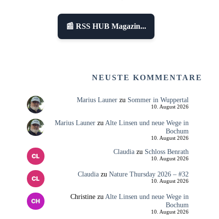
📰 RSS HUB Magazin...
NEUSTE KOMMENTARE
Marius Launer
zu
Sommer in Wuppertal
10. August 2026
Marius Launer
zu
Alte Linsen und neue Wege in
Bochum
10. August 2026
Claudia
zu
Schloss Benrath
10. August 2026
Claudia
zu
Nature Thursday 2026 – #32
10. August 2026
Christine
zu
Alte Linsen und neue Wege in
Bochum
10. August 2026