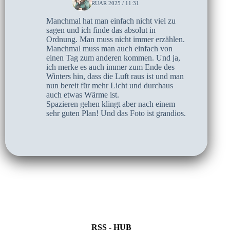
12. FEBRUAR 2025 / 11:31
Manchmal hat man einfach nicht viel zu
sagen und ich finde das absolut in
Ordnung. Man muss nicht immer erzählen.
Manchmal muss man auch einfach von
einen Tag zum anderen kommen. Und ja,
ich merke es auch immer zum Ende des
Winters hin, dass die Luft raus ist und man
nun bereit für mehr Licht und durchaus
auch etwas Wärme ist.
Spazieren gehen klingt aber nach einem
sehr guten Plan! Und das Foto ist grandios.
RSS - HUB