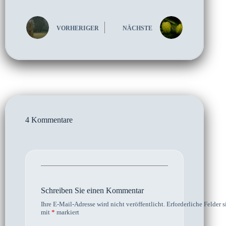
VORHERIGER
NÄCHSTE
4 Kommentare
Schreiben Sie einen Kommentar
Ihre E-Mail-Adresse wird nicht veröffentlicht.
Erforderliche Felder s
mit
*
markiert