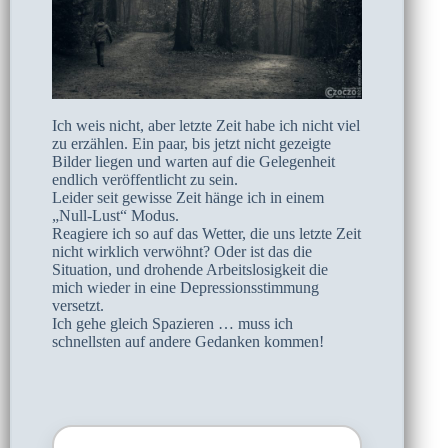
Ich weis nicht, aber letzte Zeit habe ich nicht viel
zu erzählen. Ein paar, bis jetzt nicht gezeigte
Bilder liegen und warten auf die Gelegenheit
endlich veröffentlicht zu sein.
Leider seit gewisse Zeit hänge ich in einem
„Null-Lust“ Modus.
Reagiere ich so auf das Wetter, die uns letzte Zeit
nicht wirklich verwöhnt? Oder ist das die
Situation, und drohende Arbeitslosigkeit die
mich wieder in eine Depressionsstimmung
versetzt.
Ich gehe gleich Spazieren … muss ich
schnellsten auf andere Gedanken kommen!