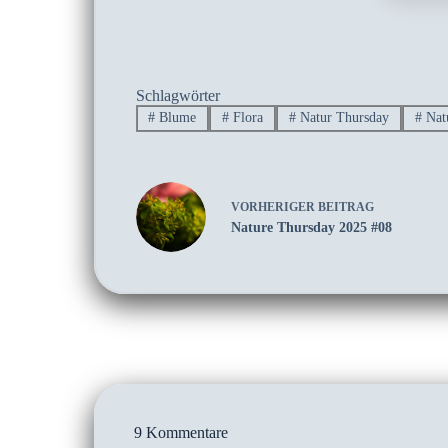
Schlagwörter
#
Blume
#
Flora
#
Natur Thursday
#
Nat
VORHERIGER
BEITRAG
Nature Thursday 2025 #08
9 Kommentare