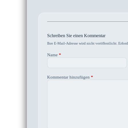
Schreiben Sie einen Kommentar
Ihre E-Mail-Adresse wird nicht veröffentlicht.
Erford
Name
*
Kommentar hinzufügen
*