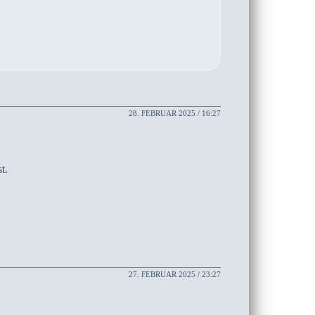
28. FEBRUAR 2025 / 16:27
t.
27. FEBRUAR 2025 / 23:27