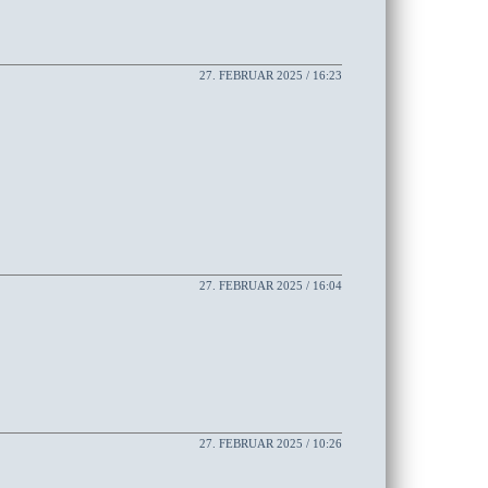
27. FEBRUAR 2025 / 16:23
27. FEBRUAR 2025 / 16:04
27. FEBRUAR 2025 / 10:26