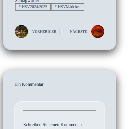
Schlagwörter
#
HSV2024/2025
#
HSVMädchen
VORHERIGER
NÄCHSTE
Ein Kommentar
Schreiben Sie einen Kommentar