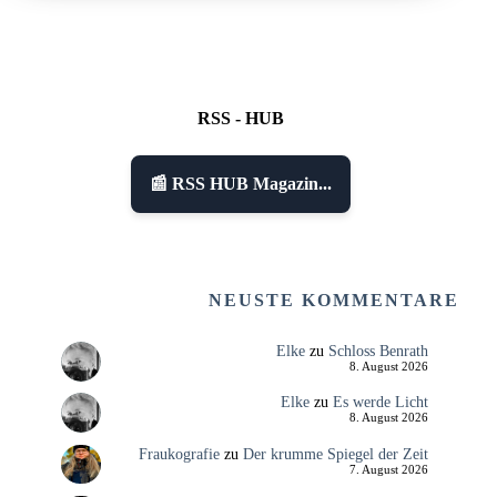
RSS - HUB
📰 RSS HUB Magazin...
NEUSTE KOMMENTARE
Elke
zu
Schloss Benrath
8. August 2026
Elke
zu
Es werde Licht
8. August 2026
Fraukografie
zu
Der krumme Spiegel der Zeit
7. August 2026