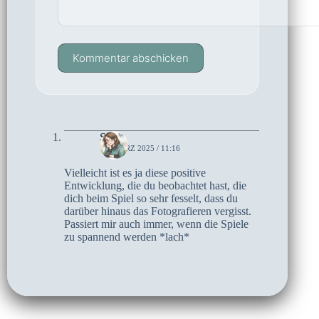
Kommentar abschicken
Sari
12. MÄRZ 2025 / 11:16
Vielleicht ist es ja diese positive
Entwicklung, die du beobachtet hast, die
dich beim Spiel so sehr fesselt, dass du
darüber hinaus das Fotografieren vergisst.
Passiert mir auch immer, wenn die Spiele
zu spannend werden *lach*