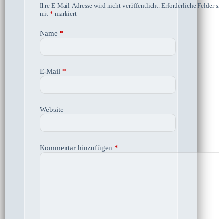
Ihre E-Mail-Adresse wird nicht veröffentlicht.
Erforderliche Felder s
mit
*
markiert
Name
*
E-Mail
*
Website
Kommentar hinzufügen
*