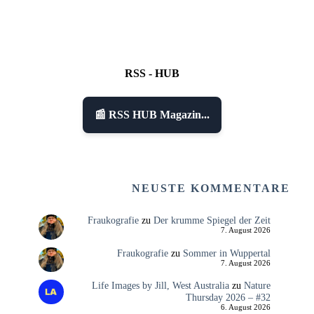
RSS - HUB
📰 RSS HUB Magazin...
NEUSTE KOMMENTARE
Fraukografie
zu
Der krumme Spiegel der Zeit
7. August 2026
Fraukografie
zu
Sommer in Wuppertal
7. August 2026
Life Images by Jill, West Australia
zu
Nature
Thursday 2026 – #32
6. August 2026