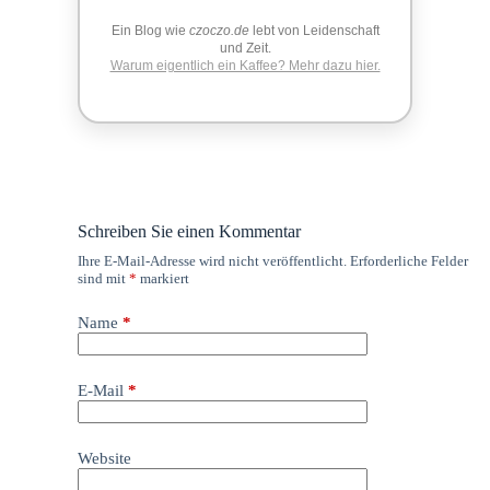
Ein Blog wie
czoczo.de
lebt von Leidenschaft
und Zeit.
Warum eigentlich ein Kaffee? Mehr dazu hier.
Schreiben Sie einen Kommentar
Ihre E-Mail-Adresse wird nicht veröffentlicht.
Erforderliche Felder
sind mit
*
markiert
Name
*
E-Mail
*
Website