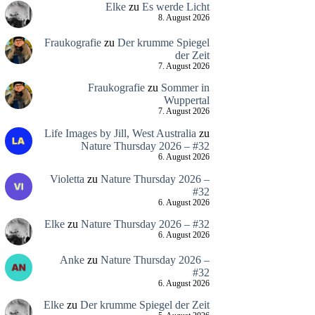
Elke
zu
Es werde Licht
8. August 2026
Fraukografie
zu
Der krumme Spiegel
der Zeit
7. August 2026
Fraukografie
zu
Sommer in
Wuppertal
7. August 2026
Life Images by Jill, West Australia
zu
Nature Thursday 2026 – #32
6. August 2026
Violetta
zu
Nature Thursday 2026 –
#32
6. August 2026
Elke
zu
Nature Thursday 2026 – #32
6. August 2026
Anke
zu
Nature Thursday 2026 –
#32
6. August 2026
Elke
zu
Der krumme Spiegel der Zeit