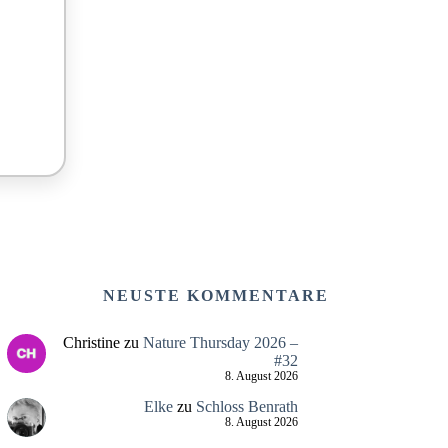
NEUSTE KOMMENTARE
Christine
zu
Nature Thursday 2026 –
#32
8. August 2026
Elke
zu
Schloss Benrath
8. August 2026