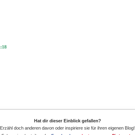
:18
Hat dir dieser Einblick gefallen?
Erzähl doch anderen davon oder inspiriere sie für ihren eigenen Blog!